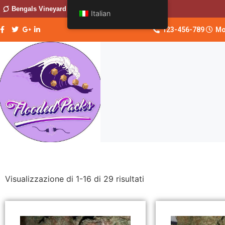
Bengals Vineyard
Italian
123-456-789
Mo
Visualizzazione di 1-16 di 29 risultati