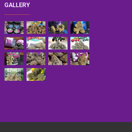
GALLERY