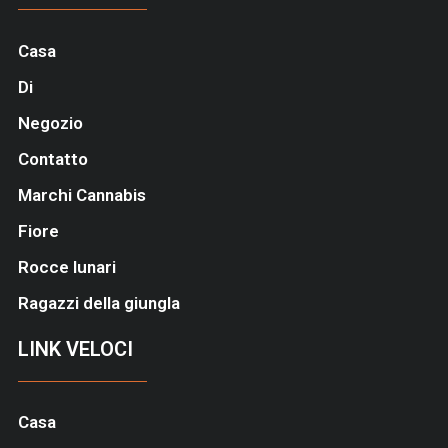
Casa
Di
Negozio
Contatto
Marchi Cannabis
Fiore
Rocce lunari
Ragazzi della giungla
LINK VELOCI
Casa