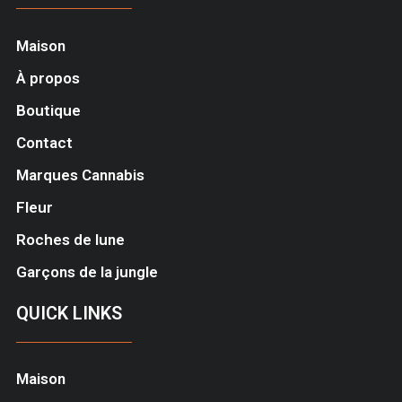
Maison
À propos
Boutique
Contact
Marques Cannabis
Fleur
Roches de lune
Garçons de la jungle
QUICK LINKS
Maison