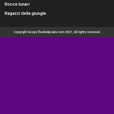
Rocce lunari
Ragazzi della giungla
Copyright &copy floodedpcaks.com 2021, All rights reserved.