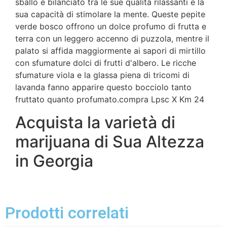
sballo è bilanciato tra le sue qualità rilassanti e la
sua capacità di stimolare la mente. Queste pepite
verde bosco offrono un dolce profumo di frutta e
terra con un leggero accenno di puzzola, mentre il
palato si affida maggiormente ai sapori di mirtillo
con sfumature dolci di frutti d'albero. Le ricche
sfumature viola e la glassa piena di tricomi di
lavanda fanno apparire questo bocciolo tanto
fruttato quanto profumato.compra Lpsc X Km 24
Acquista la varietà di
marijuana di Sua Altezza
in Georgia
Prodotti correlati