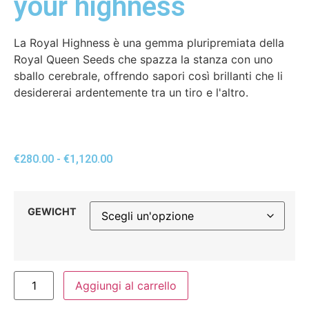
your highness
La Royal Highness è una gemma pluripremiata della
Royal Queen Seeds che spazza la stanza con uno
sballo cerebrale, offrendo sapori così brillanti che li
desidererai ardentemente tra un tiro e l'altro.
€
280.00
-
€
1,120.00
GEWICHT
Aggiungi al carrello