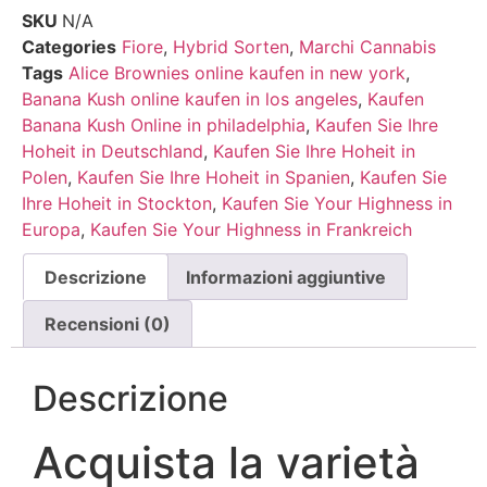
SKU
N/A
Categories
Fiore
,
Hybrid Sorten
,
Marchi Cannabis
Tags
Alice Brownies online kaufen in new york
,
Banana Kush online kaufen in los angeles
,
Kaufen
Banana Kush Online in philadelphia
,
Kaufen Sie Ihre
Hoheit in Deutschland
,
Kaufen Sie Ihre Hoheit in
Polen
,
Kaufen Sie Ihre Hoheit in Spanien
,
Kaufen Sie
Ihre Hoheit in Stockton
,
Kaufen Sie Your Highness in
Europa
,
Kaufen Sie Your Highness in Frankreich
Descrizione
Informazioni aggiuntive
Recensioni (0)
Descrizione
Acquista la varietà