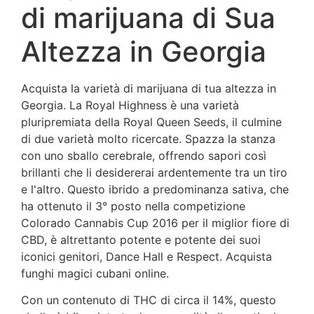
di marijuana di Sua
Altezza in Georgia
Acquista la varietà di marijuana di tua altezza in
Georgia. La Royal Highness è una varietà
pluripremiata della Royal Queen Seeds, il culmine
di due varietà molto ricercate. Spazza la stanza
con uno sballo cerebrale, offrendo sapori così
brillanti che li desidererai ardentemente tra un tiro
e l'altro. Questo ibrido a predominanza sativa, che
ha ottenuto il 3° posto nella competizione
Colorado Cannabis Cup 2016 per il miglior fiore di
CBD, è altrettanto potente e potente dei suoi
iconici genitori, Dance Hall e Respect. Acquista
funghi magici cubani online.
Con un contenuto di THC di circa il 14%, questo