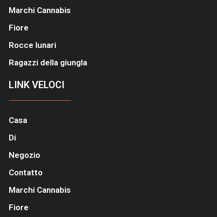
Marchi Cannabis
Fiore
Rocce lunari
Ragazzi della giungla
LINK VELOCI
Casa
Di
Negozio
Contatto
Marchi Cannabis
Fiore