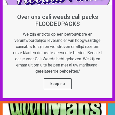
Over ons cali weeds cali packs
FLOODEDPACKS
We zijn er trots op een betrouwbare en
verantwoordelijke leverancier van hoogwaardige
cannabis te zijn en we streven er altijd naar om
onze klanten de beste service te bieden. Bedankt
dat je voor Cali Weeds hebt gekozen. We kijken
ernaar uit om u te helpen met al uw marihuana-
gerelateerde behoeften."
koop nu