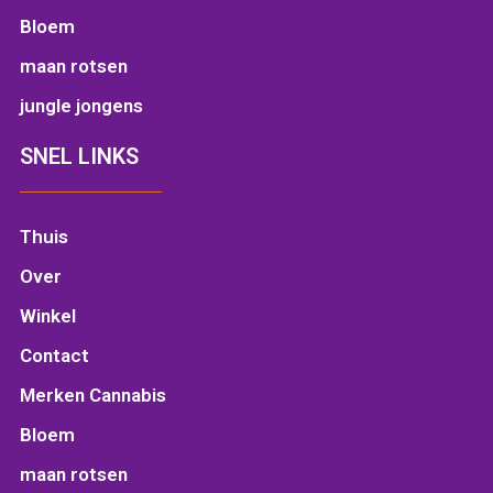
Bloem
maan rotsen
jungle jongens
SNEL LINKS
Thuis
Over
Winkel
Contact
Merken Cannabis
Bloem
maan rotsen