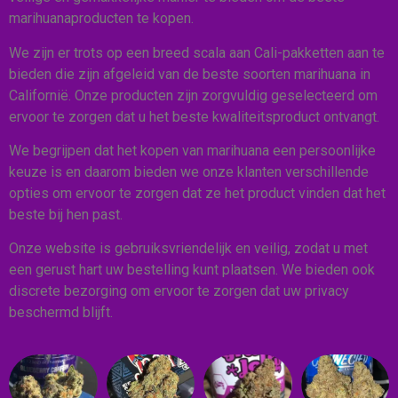
marihuanaproducten te kopen.
We zijn er trots op een breed scala aan Cali-pakketten aan te
bieden die zijn afgeleid van de beste soorten marihuana in
Californië. Onze producten zijn zorgvuldig geselecteerd om
ervoor te zorgen dat u het beste kwaliteitsproduct ontvangt.
We begrijpen dat het kopen van marihuana een persoonlijke
keuze is en daarom bieden we onze klanten verschillende
opties om ervoor te zorgen dat ze het product vinden dat het
beste bij hen past.
Onze website is gebruiksvriendelijk en veilig, zodat u met
een gerust hart uw bestelling kunt plaatsen. We bieden ook
discrete bezorging om ervoor te zorgen dat uw privacy
beschermd blijft.