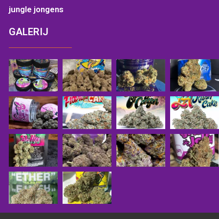
jungle jongens
GALERIJ