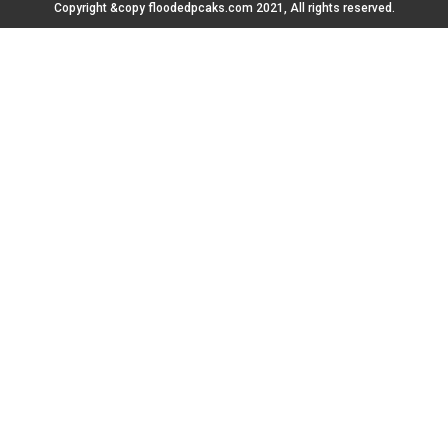
Copyright &copy floodedpcaks.com 2021, All rights reserved.