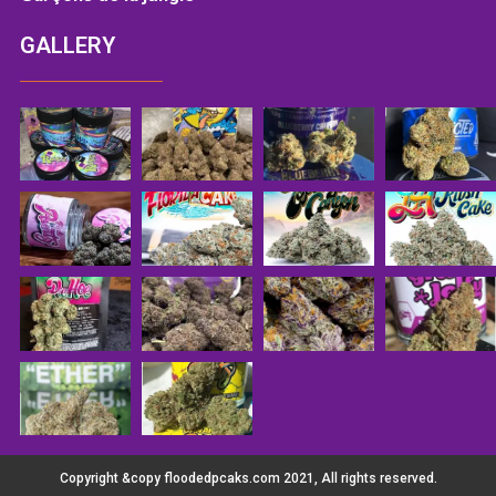
GALLERY
Copyright &copy floodedpcaks.com 2021, All rights reserved.