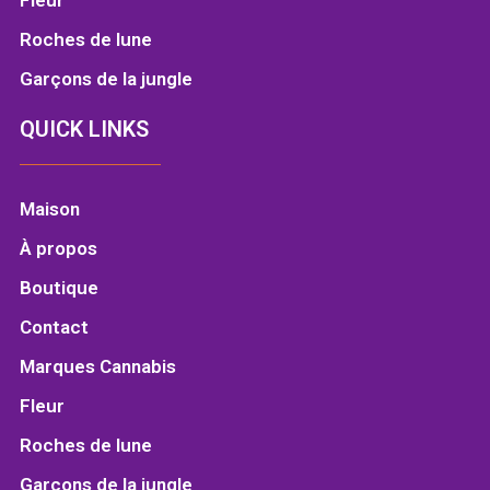
Roches de lune
Garçons de la jungle
QUICK LINKS
Maison
À propos
Boutique
Contact
Marques Cannabis
Fleur
Roches de lune
Garçons de la jungle