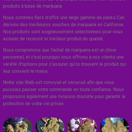
produits à base de marijuana.
Nous sommes fiers d'offrir une large gamme de packs Cali
dérivés des meilleures souches de marijuana en Californie.
Nos produits sont soigneusement sélectionnés pour vous
assurer de recevoir le meilleur produit de qualité.
Nous comprenons que l'achat de marijuana est un choix
personnel, et c'est pourquoi nous offrons à nos clients une
variété d'options pour s'assurer qu'ils trouvent le produit qui
leur convient le mieux.
Notre site Web est convivial et sécurisé afin que vous
puissiez passer votre commande en toute confiance. Nous
proposons également une livraison discrète pour garantir la
protection de votre vie privée.