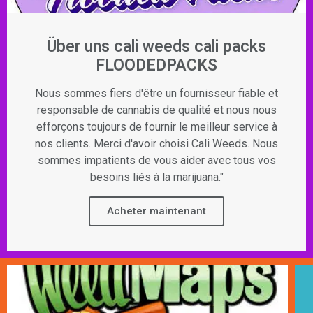
Über uns cali weeds cali packs
FLOODEDPACKS
Nous sommes fiers d'être un fournisseur fiable et
responsable de cannabis de qualité et nous nous
efforçons toujours de fournir le meilleur service à
nos clients. Merci d'avoir choisi Cali Weeds. Nous
sommes impatients de vous aider avec tous vos
besoins liés à la marijuana."
Acheter maintenant