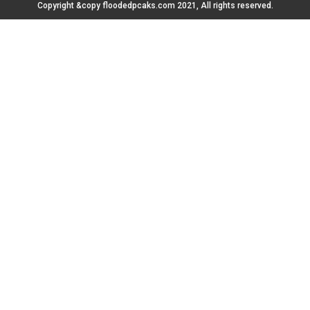
Copyright &copy floodedpcaks.com 2021, All rights reserved.