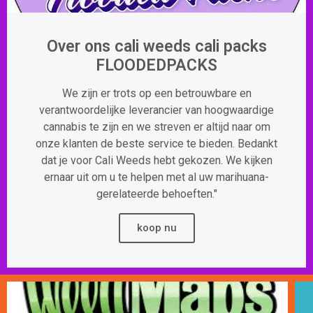
Over ons cali weeds cali packs
FLOODEDPACKS
We zijn er trots op een betrouwbare en
verantwoordelijke leverancier van hoogwaardige
cannabis te zijn en we streven er altijd naar om
onze klanten de beste service te bieden. Bedankt
dat je voor Cali Weeds hebt gekozen. We kijken
ernaar uit om u te helpen met al uw marihuana-
gerelateerde behoeften."
koop nu