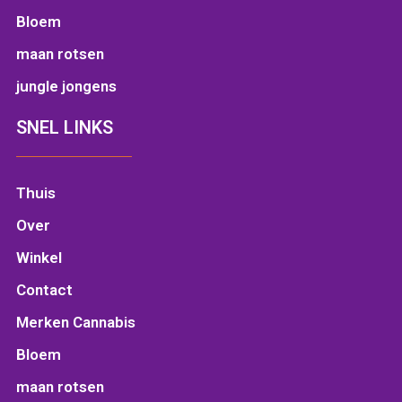
Bloem
maan rotsen
jungle jongens
SNEL LINKS
Thuis
Over
Winkel
Contact
Merken Cannabis
Bloem
maan rotsen