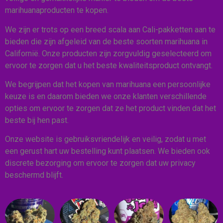
marihuanaproducten te kopen.
We zijn er trots op een breed scala aan Cali-pakketten aan te
bieden die zijn afgeleid van de beste soorten marihuana in
Californië. Onze producten zijn zorgvuldig geselecteerd om
ervoor te zorgen dat u het beste kwaliteitsproduct ontvangt.
We begrijpen dat het kopen van marihuana een persoonlijke
keuze is en daarom bieden we onze klanten verschillende
opties om ervoor te zorgen dat ze het product vinden dat het
beste bij hen past.
Onze website is gebruiksvriendelijk en veilig, zodat u met
een gerust hart uw bestelling kunt plaatsen. We bieden ook
discrete bezorging om ervoor te zorgen dat uw privacy
beschermd blijft.