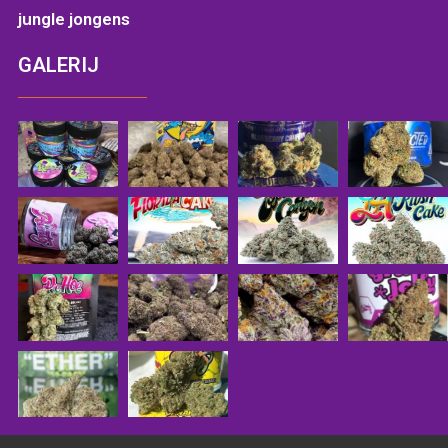
jungle jongens
GALERIJ