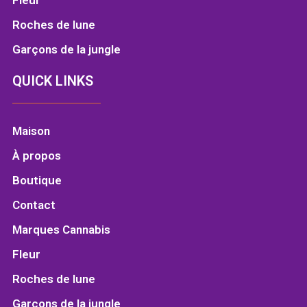
Roches de lune
Garçons de la jungle
QUICK LINKS
Maison
À propos
Boutique
Contact
Marques Cannabis
Fleur
Roches de lune
Garçons de la jungle