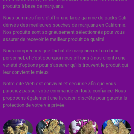
produits à base de marijuana.
Nous sommes fiers d'offrir une large gamme de packs Cali
dérivés des meilleures souches de marijuana en Californie.
Nos produits sont soigneusement sélectionnés pour vous
assurer de recevoir le meilleur produit de qualité.
Nous comprenons que l'achat de marijuana est un choix
personnel, et c'est pourquoi nous offrons à nos clients une
variété d'options pour s'assurer qu'ils trouvent le produit qui
leur convient le mieux.
Notre site Web est convivial et sécurisé afin que vous
puissiez passer votre commande en toute confiance. Nous
proposons également une livraison discrète pour garantir la
protection de votre vie privée.