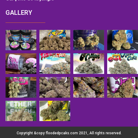
GALLERY
Copyright &copy floodedpcaks.com 2021, All rights reserved.