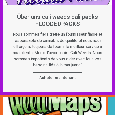
Über uns cali weeds cali packs
FLOODEDPACKS
Nous sommes fiers d'être un fournisseur fiable et
responsable de cannabis de qualité et nous nous
efforçons toujours de fournir le meilleur service à
nos clients. Merci d'avoir choisi Cali Weeds. Nous
sommes impatients de vous aider avec tous vos
besoins liés à la marijuana."
Acheter maintenant