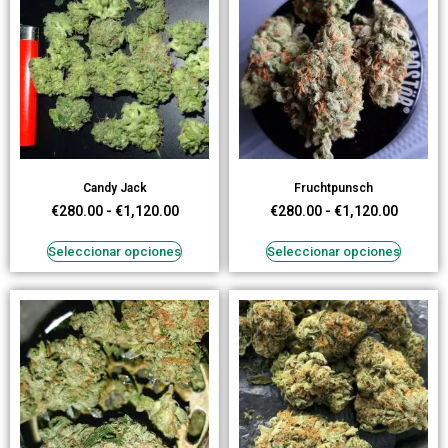
Candy Jack
Fruchtpunsch
€
280.00
-
€
1,120.00
€
280.00
-
€
1,120.00
Seleccionar opciones
Seleccionar opciones