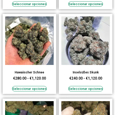
Seleccionar opciones
Seleccionar opciones
Hawaiischer Schnee
Inselsüßes Skunk
€
280.00
-
€
1,120.00
€
240.00
-
€
1,120.00
Seleccionar opciones
Seleccionar opciones