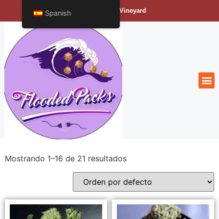
Bengals Vineyard
Spanish
Mostrando 1–16 de 21 resultados