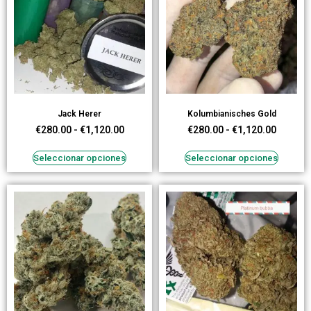
Jack Herer
Kolumbianisches Gold
€
280.00
-
€
1,120.00
€
280.00
-
€
1,120.00
Seleccionar opciones
Seleccionar opciones