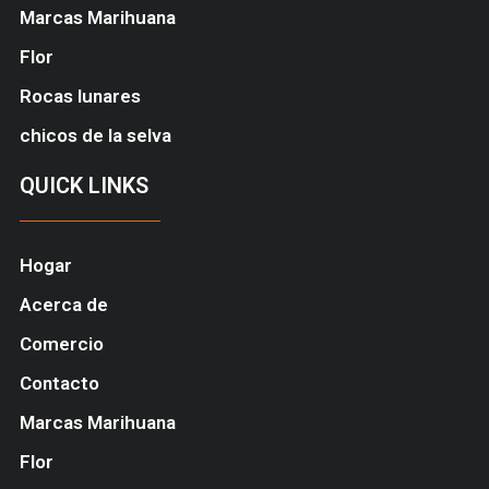
Marcas Marihuana
Flor
Rocas lunares
chicos de la selva
QUICK LINKS
Hogar
Acerca de
Comercio
Contacto
Marcas Marihuana
Flor