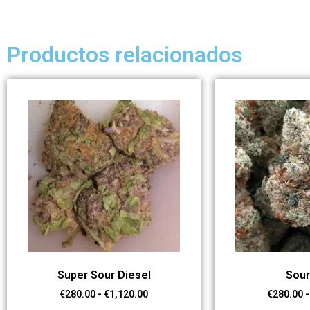
Productos relacionados
Super Sour Diesel
Sour
€
280.00
-
€
1,120.00
€
280.00
-