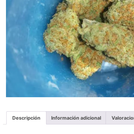
Descripción
Información adicional
Valoracio