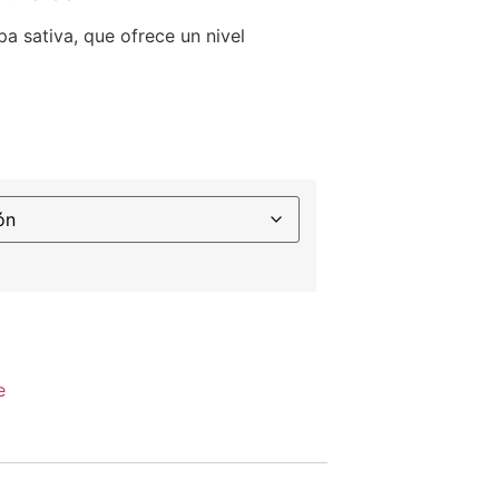
 sativa, que ofrece un nivel
e