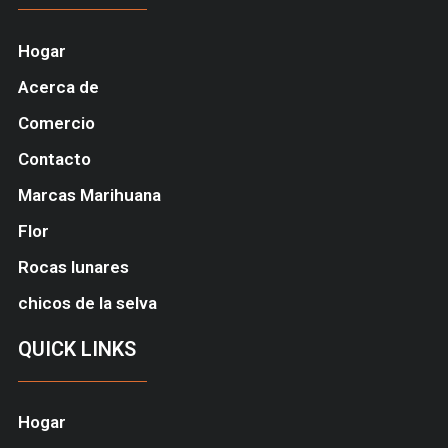
Hogar
Acerca de
Comercio
Contacto
Marcas Marihuana
Flor
Rocas lunares
chicos de la selva
QUICK LINKS
Hogar