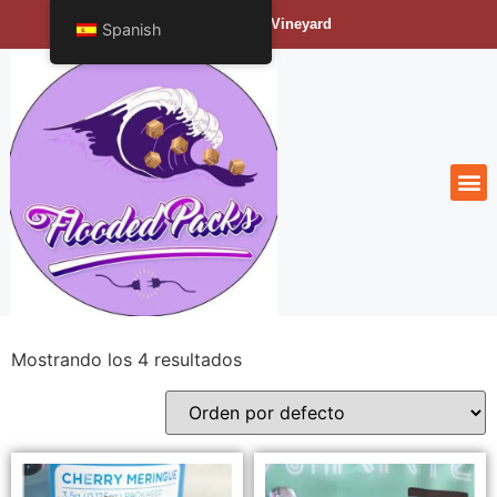
Bengals Vineyard
Spanish
Mostrando los 4 resultados