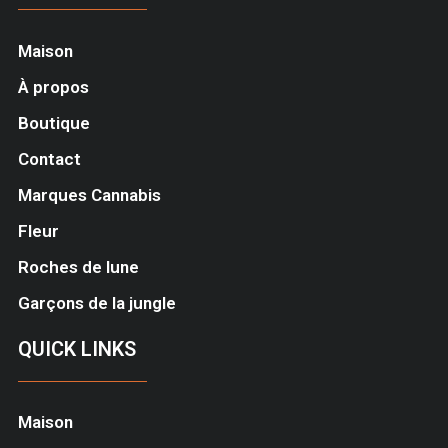
Maison
À propos
Boutique
Contact
Marques Cannabis
Fleur
Roches de lune
Garçons de la jungle
QUICK LINKS
Maison