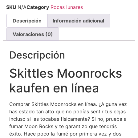
SKU
N/A
Category
Rocas lunares
Descripción
Información adicional
Valoraciones (0)
Descripción
Skittles Moonrocks
kaufen en línea
Comprar Skittles Moonrocks en línea. ¿Alguna vez
has estado tan alto que no podías sentir tus cejas
incluso si las tocabas físicamente? Si no, prueba a
fumar Moon Rocks y te garantizo que tendrás
éxito. Hace poco la fumé por primera vez y dos