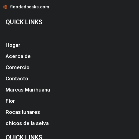
floodedpcaks.com
QUICK LINKS
Hogar
Acerca de
Comercio
Contacto
Marcas Marihuana
Flor
Rocas lunares
chicos de la selva
QUICK LINKS