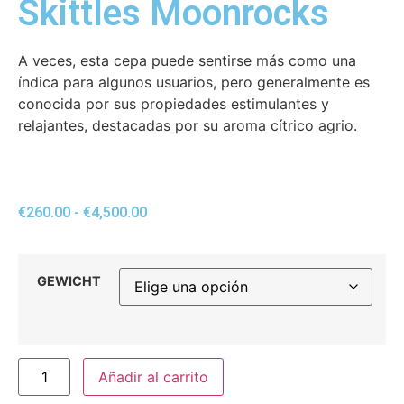
Skittles Moonrocks
A veces, esta cepa puede sentirse más como una
índica para algunos usuarios, pero generalmente es
conocida por sus propiedades estimulantes y
relajantes, destacadas por su aroma cítrico agrio.
€
260.00
-
€
4,500.00
GEWICHT
Añadir al carrito