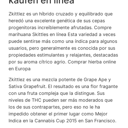
kaufen en línea
Zkittlez es un híbrido cruzado y equilibrado que
heredó una excelente genética de sus cepas
progenitoras increíblemente afrutadas. Compre
marihuana Skittles en línea Esta variedad a veces
puede sentirse más como una índica para algunos
usuarios, pero generalmente es conocida por sus
propiedades estimulantes y relajantes, destacadas
por su aroma cítrico agrio. Comprar hierba online
en Europa
Zkittlez es una mezcla potente de Grape Ape y
Sativa Grapefruit. El resultado es una flor fragante
con una fruta compleja que la distingue. Sus
niveles de THC pueden ser más moderados que
los de sus contrapartes, pero eso no le ha
impedido obtener el primer lugar como Mejor
Indica en la Cannabis Cup 2015 en San Francisco.