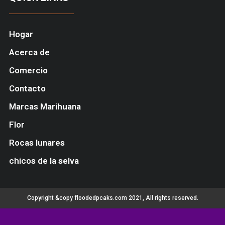
Hogar
Acerca de
Comercio
Contacto
Marcas Marihuana
Flor
Rocas lunares
chicos de la selva
Copyright &copy floodedpcaks.com 2021, All rights reserved.