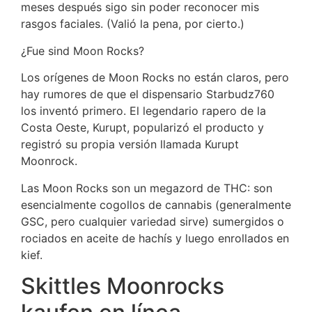
meses después sigo sin poder reconocer mis
rasgos faciales. (Valió la pena, por cierto.)
¿Fue sind Moon Rocks?
Los orígenes de Moon Rocks no están claros, pero
hay rumores de que el dispensario Starbudz760
los inventó primero. El legendario rapero de la
Costa Oeste, Kurupt, popularizó el producto y
registró su propia versión llamada Kurupt
Moonrock.
Las Moon Rocks son un megazord de THC: son
esencialmente cogollos de cannabis (generalmente
GSC, pero cualquier variedad sirve) sumergidos o
rociados en aceite de hachís y luego enrollados en
kief.
Skittles Moonrocks