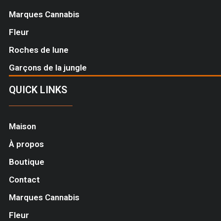
Marques Cannabis
Fleur
Roches de lune
Garçons de la jungle
QUICK LINKS
Maison
À propos
Boutique
Contact
Marques Cannabis
Fleur