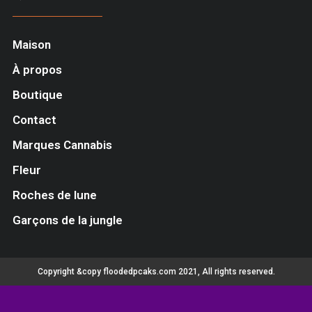
Maison
À propos
Boutique
Contact
Marques Cannabis
Fleur
Roches de lune
Garçons de la jungle
Copyright &copy floodedpcaks.com 2021, All rights reserved.