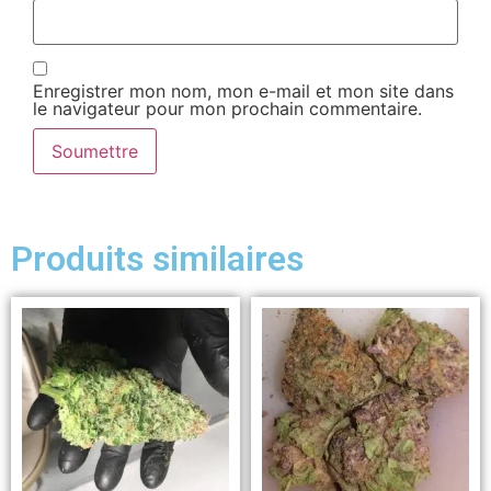
Enregistrer mon nom, mon e-mail et mon site dans
le navigateur pour mon prochain commentaire.
Produits similaires