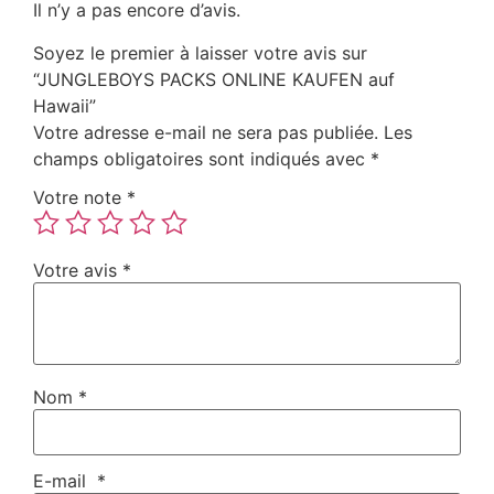
Il n’y a pas encore d’avis.
Soyez le premier à laisser votre avis sur
“JUNGLEBOYS PACKS ONLINE KAUFEN auf
Hawaii”
Votre adresse e-mail ne sera pas publiée.
Les
champs obligatoires sont indiqués avec
*
Votre note
*
Votre avis
*
Nom
*
E-mail
*