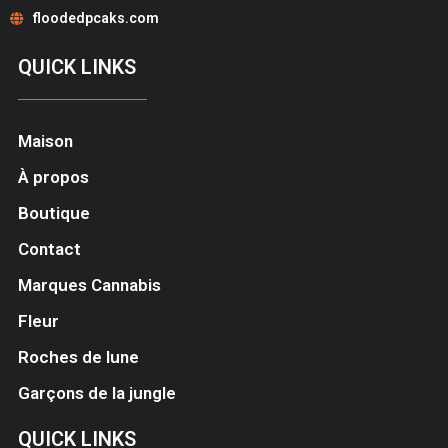
floodedpcaks.com
QUICK LINKS
Maison
À propos
Boutique
Contact
Marques Cannabis
Fleur
Roches de lune
Garçons de la jungle
QUICK LINKS