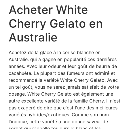
Acheter White
Cherry Gelato en
Australie
Achetez de la glace à la cerise blanche en
Australie. qui a gagné en popularité ces dernières
années. Avec leur odeur et leur goût de beurre de
cacahuète. La plupart des fumeurs ont admiré et
recommandé la variété White Cherry Gelato. Avec
un tel goût, vous ne serez jamais satisfait de votre
dosage. White Cherry Gelato est également une
autre excellente variété de la famille Cherry. Il n'est
pas exagéré de dire que c'est l'une des meilleures
variétés hybrides/exotiques. Comme son nom
l'indique, cette variété a une douce saveur de
sorbet qui rappelle toujours le blanc et les