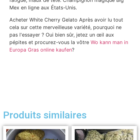
fatigue, maux de tête. Champignon magique Big
Mex en ligne aux États-Unis.
Acheter White Cherry Gelato Après avoir lu tout
cela sur cette merveilleuse variété, pourquoi ne
pas l'essayer ? Oui bien sûr, jetez un œil aux
pépites et procurez-vous la vôtre
Wo kann man in
Europa Gras online kaufen
?
Produits similaires