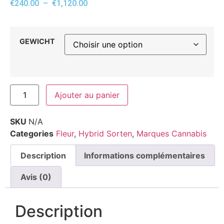
€
240.00
–
€
1,120.00
GEWICHT
Ajouter au panier
SKU
N/A
Categories
Fleur
,
Hybrid Sorten
,
Marques Cannabis
Description
Informations complémentaires
Avis (0)
Description