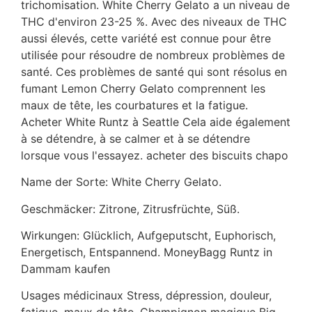
trichomisation. White Cherry Gelato a un niveau de
THC d'environ 23-25 ​​%. Avec des niveaux de THC
aussi élevés, cette variété est connue pour être
utilisée pour résoudre de nombreux problèmes de
santé. Ces problèmes de santé qui sont résolus en
fumant Lemon Cherry Gelato comprennent les
maux de tête, les courbatures et la fatigue.
Acheter White Runtz à Seattle Cela aide également
à se détendre, à se calmer et à se détendre
lorsque vous l'essayez. acheter des biscuits chapo
Name der Sorte: White Cherry Gelato.
Geschmäcker: Zitrone, Zitrusfrüchte, Süß.
Wirkungen: Glücklich, Aufgeputscht, Euphorisch,
Energetisch, Entspannend. MoneyBagg Runtz in
Dammam kaufen
Usages médicinaux Stress, dépression, douleur,