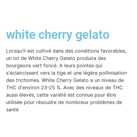
white cherry gelato
Lorsqu'il est cultivé dans des conditions favorables,
un lot de White Cherry Gelato produira des
bourgeons vert foncé. A leurs pointes qui
s'éclaircissent vers la tige et une légère pollinisation
des trichomes. White Cherry Gelato a un niveau de
THC d'environ 23-25 ​​%. Avec des niveaux de THC
aussi élevés, cette variété est connue pour être
utilisée pour résoudre de nombreux problèmes de
santé