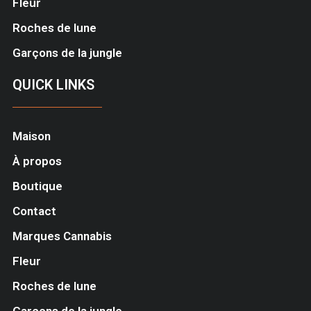
Fleur
Roches de lune
Garçons de la jungle
QUICK LINKS
Maison
À propos
Boutique
Contact
Marques Cannabis
Fleur
Roches de lune
Garçons de la jungle