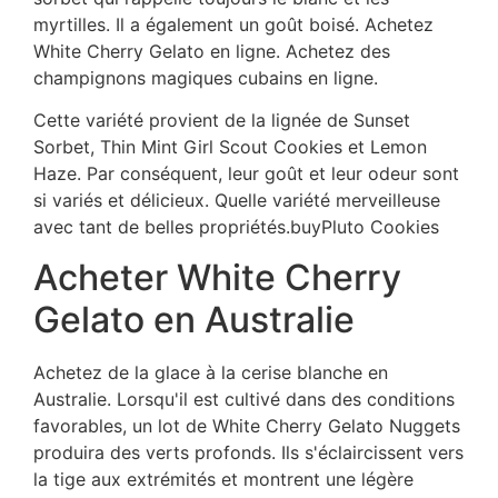
myrtilles. Il a également un goût boisé. Achetez
White Cherry Gelato en ligne. Achetez des
champignons magiques cubains en ligne.
Cette variété provient de la lignée de Sunset
Sorbet, Thin Mint Girl Scout Cookies et Lemon
Haze. Par conséquent, leur goût et leur odeur sont
si variés et délicieux. Quelle variété merveilleuse
avec tant de belles propriétés.buyPluto Cookies
Acheter White Cherry
Gelato en Australie
Achetez de la glace à la cerise blanche en
Australie. Lorsqu'il est cultivé dans des conditions
favorables, un lot de White Cherry Gelato Nuggets
produira des verts profonds. Ils s'éclaircissent vers
la tige aux extrémités et montrent une légère