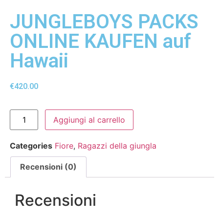
JUNGLEBOYS PACKS
ONLINE KAUFEN auf
Hawaii
€
420.00
Aggiungi al carrello
Categories
Fiore
,
Ragazzi della giungla
Recensioni (0)
Recensioni