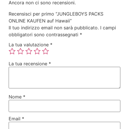
Ancora non ci sono recensioni.
Recensisci per primo “JUNGLEBOYS PACKS
ONLINE KAUFEN auf Hawaii”
Il tuo indirizzo email non sarà pubblicato.
I campi
obbligatori sono contrassegnati
*
La tua valutazione
*
La tua recensione
*
Nome
*
Email
*