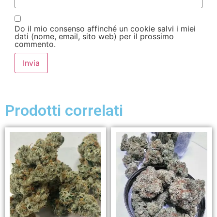
Do il mio consenso affinché un cookie salvi i miei
dati (nome, email, sito web) per il prossimo
commento.
Prodotti correlati