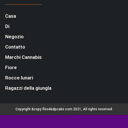
Casa
Di
Negozio
Contatto
Marchi Cannabis
Fiore
Rocce lunari
Ragazzi della giungla
Copyright &copy floodedpcaks.com 2021, All rights reserved.