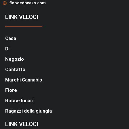
floodedpcaks.com
LINK VELOCI
Casa
Di
Negozio
Contatto
Marchi Cannabis
Fiore
Rocce lunari
Ragazzi della giungla
LINK VELOCI