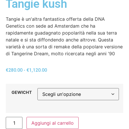
Tangie kush
Tangie è un'altra fantastica offerta della DNA
Genetics con sede ad Amsterdam che ha
rapidamente guadagnato popolarità nella sua terra
natale e si sta diffondendo anche altrove. Questa
varietà è una sorta di remake della popolare versione
di Tangerine Dream, molto ricercata negli anni '90
€
280.00
-
€
1,120.00
GEWICHT
Aggiungi al carrello