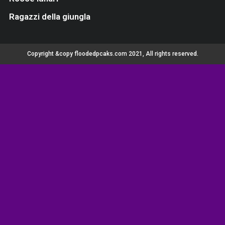
Ragazzi della giungla
Copyright &copy floodedpcaks.com 2021, All rights reserved.