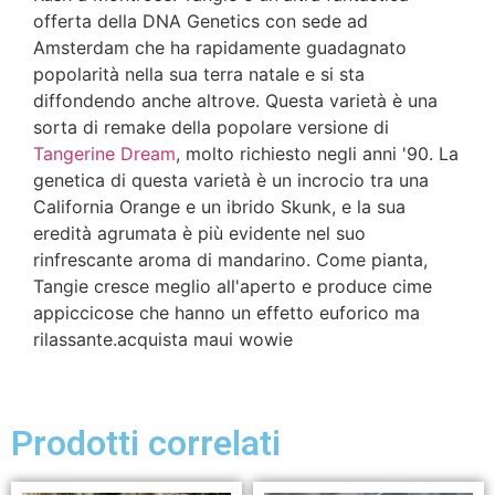
offerta della DNA Genetics con sede ad
Amsterdam che ha rapidamente guadagnato
popolarità nella sua terra natale e si sta
diffondendo anche altrove. Questa varietà è una
sorta di remake della popolare versione di
Tangerine Dream
, molto richiesto negli anni '90. La
genetica di questa varietà è un incrocio tra una
California Orange e un ibrido Skunk, e la sua
eredità agrumata è più evidente nel suo
rinfrescante aroma di mandarino. Come pianta,
Tangie cresce meglio all'aperto e produce cime
appiccicose che hanno un effetto euforico ma
rilassante.acquista maui wowie
Prodotti correlati