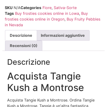
SKU
N/A
Categories
Fiore
,
Sativa-Sorte
Tags
Buy frosties cookies online in Lowa
,
Buy
frosties cookies online in Oregon
,
Buy Fruity Pebbles
in Nevada
Descrizione
Informazioni aggiuntive
Recensioni (0)
Descrizione
Acquista Tangie
Kush a Montrose
Acquista Tangie Kush a Montrose. Ordina Tangie
Kush a Montrose. Tangie è un'altra fantastica