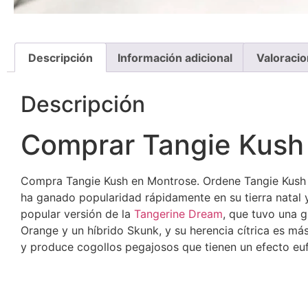
Descripción
Información adicional
Valoracio
Descripción
Comprar Tangie Kush
Compra Tangie Kush en Montrose. Ordene Tangie Kush 
ha ganado popularidad rápidamente en su tierra natal 
popular versión de la
Tangerine Dream
, que tuvo una 
Orange y un híbrido Skunk, y su herencia cítrica es má
y produce cogollos pegajosos que tienen un efecto eu