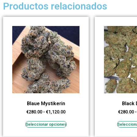
Productos relacionados
Blaue Mystikerin
Black
€
280.00
-
€
1,120.00
€
280.00
-
Seleccionar opciones
Seleccion