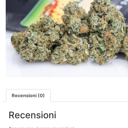
Recensioni (0)
Recensioni