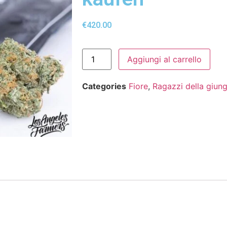
€
420.00
Aggiungi al carrello
Categories
Fiore
,
Ragazzi della giung