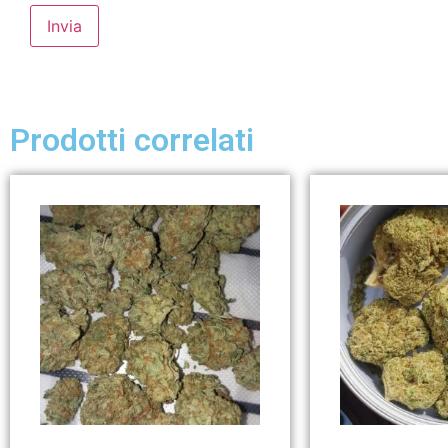
Prodotti correlati