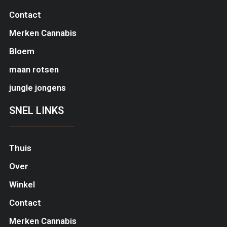
Contact
Merken Cannabis
Bloem
maan rotsen
jungle jongens
SNEL LINKS
Thuis
Over
Winkel
Contact
Merken Cannabis