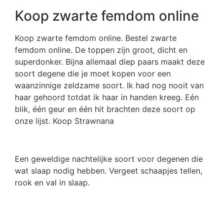
Koop zwarte femdom online
Koop zwarte femdom online. Bestel zwarte
femdom online. De toppen zijn groot, dicht en
superdonker. Bijna allemaal diep paars maakt deze
soort degene die je moet kopen voor een
waanzinnige zeldzame soort. Ik had nog nooit van
haar gehoord totdat ik haar in handen kreeg. Eén
blik, één geur en één hit brachten deze soort op
onze lijst. Koop Strawnana
Een geweldige nachtelijke soort voor degenen die
wat slaap nodig hebben. Vergeet schaapjes tellen,
rook en val in slaap.