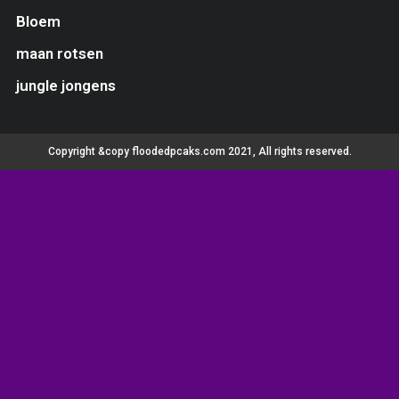
Bloem
maan rotsen
jungle jongens
Copyright &copy floodedpcaks.com 2021, All rights reserved.