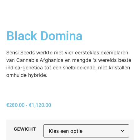
Black Domina
Sensi Seeds werkte met vier eersteklas exemplaren
van Cannabis Afghanica en mengde 's werelds beste
indica-genetica tot een snelbloeiende, met kristallen
omhulde hybride.
€
280.00
-
€
1,120.00
GEWICHT