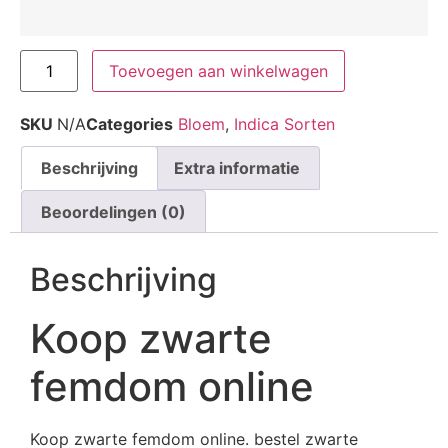
Toevoegen aan winkelwagen
SKU
N/A
Categories
Bloem
,
Indica Sorten
Beschrijving
Extra informatie
Beoordelingen (0)
Beschrijving
Koop zwarte
femdom online
Koop zwarte femdom online. bestel zwarte