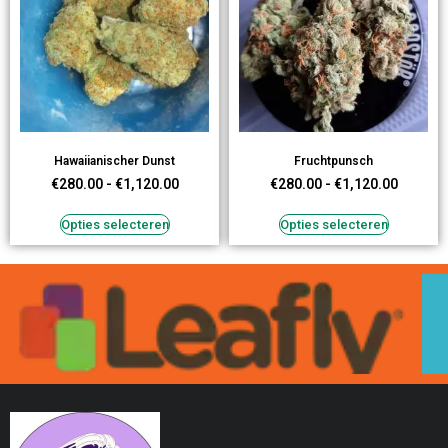
Hawaiianischer Dunst
Fruchtpunsch
€
280.00
-
€
1,120.00
€
280.00
-
€
1,120.00
Opties selecteren
Opties selecteren