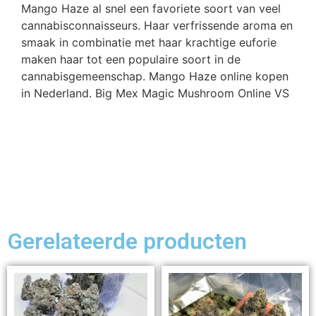
Mango Haze al snel een favoriete soort van veel
cannabisconnaisseurs. Haar verfrissende aroma en
smaak in combinatie met haar krachtige euforie
maken haar tot een populaire soort in de
cannabisgemeenschap. Mango Haze online kopen
in Nederland. Big Mex Magic Mushroom Online VS
Gerelateerde producten