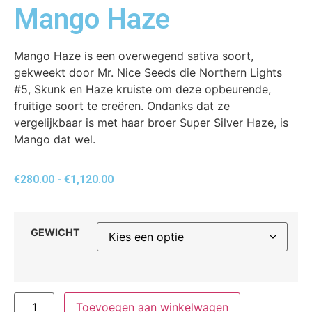
Mango Haze
Mango Haze is een overwegend sativa soort,
gekweekt door Mr. Nice Seeds die Northern Lights
#5, Skunk en Haze kruiste om deze opbeurende,
fruitige soort te creëren. Ondanks dat ze
vergelijkbaar is met haar broer Super Silver Haze, is
Mango dat wel.
€
280.00
-
€
1,120.00
GEWICHT
Toevoegen aan winkelwagen