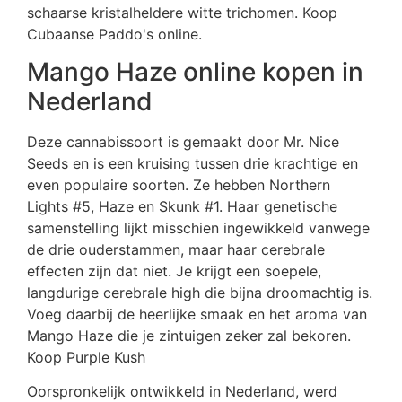
schaarse kristalheldere witte trichomen. Koop
Cubaanse Paddo's online.
Mango Haze online kopen in
Nederland
Deze cannabissoort is gemaakt door Mr. Nice
Seeds en is een kruising tussen drie krachtige en
even populaire soorten. Ze hebben Northern
Lights #5, Haze en Skunk #1. Haar genetische
samenstelling lijkt misschien ingewikkeld vanwege
de drie ouderstammen, maar haar cerebrale
effecten zijn dat niet. Je krijgt een soepele,
langdurige cerebrale high die bijna droomachtig is.
Voeg daarbij de heerlijke smaak en het aroma van
Mango Haze die je zintuigen zeker zal bekoren.
Koop Purple Kush
Oorspronkelijk ontwikkeld in Nederland, werd