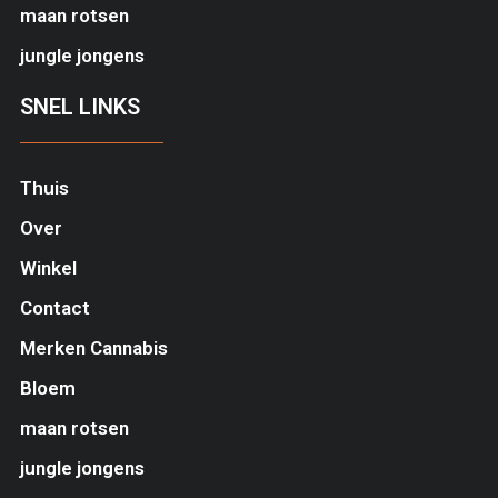
maan rotsen
jungle jongens
SNEL LINKS
Thuis
Over
Winkel
Contact
Merken Cannabis
Bloem
maan rotsen
jungle jongens