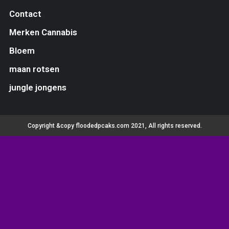
Contact
Merken Cannabis
Bloem
maan rotsen
jungle jongens
Copyright &copy floodedpcaks.com 2021, All rights reserved.