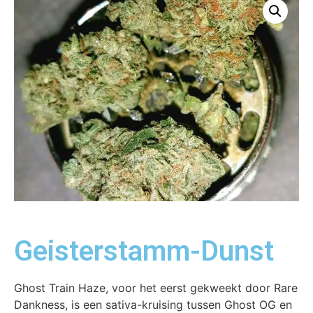
Geisterstamm-Dunst
Ghost Train Haze, voor het eerst gekweekt door Rare
Dankness, is een sativa-kruising tussen Ghost OG en