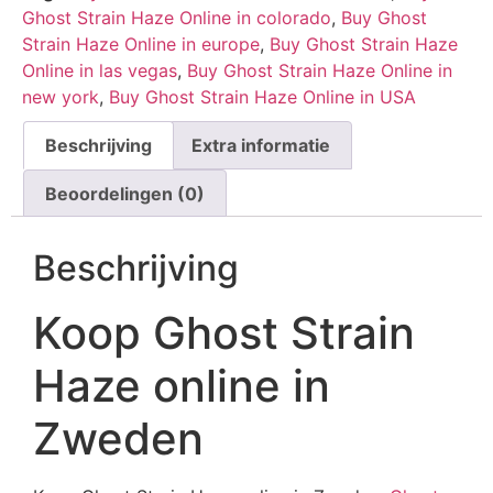
Ghost Strain Haze Online in colorado
,
Buy Ghost
Strain Haze Online in europe
,
Buy Ghost Strain Haze
Online in las vegas
,
Buy Ghost Strain Haze Online in
new york
,
Buy Ghost Strain Haze Online in USA
Beschrijving
Extra informatie
Beoordelingen (0)
Beschrijving
Koop Ghost Strain
Haze online in
Zweden