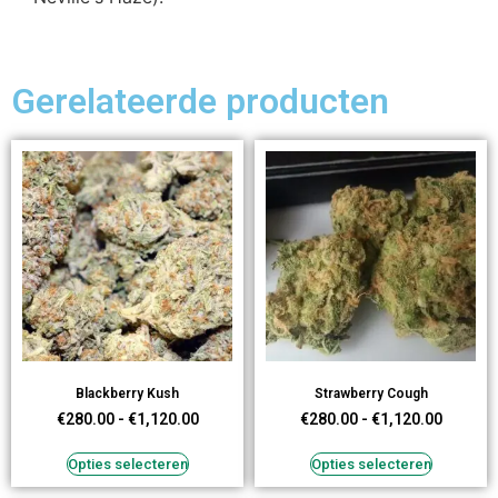
Gerelateerde producten
Blackberry Kush
Strawberry Cough
€
280.00
-
€
1,120.00
€
280.00
-
€
1,120.00
Opties selecteren
Opties selecteren