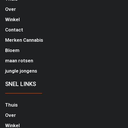
Over
Winkel
Contact
Merken Cannabis
Bloem
maan rotsen
jungle jongens
SNEL LINKS
Thuis
Over
Winkel