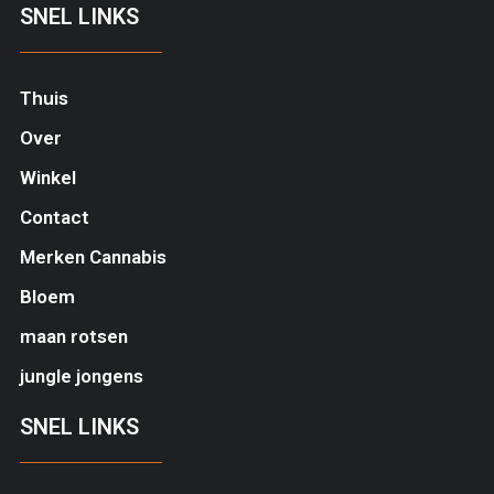
SNEL LINKS
Thuis
Over
Winkel
Contact
Merken Cannabis
Bloem
maan rotsen
jungle jongens
SNEL LINKS