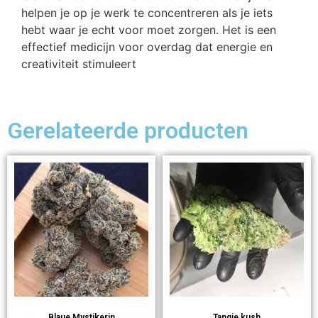
helpen je op je werk te concentreren als je iets
hebt waar je echt voor moet zorgen. Het is een
effectief medicijn voor overdag dat energie en
creativiteit stimuleert
Gerelateerde producten
Blaue Mystikerin
Tangie kush