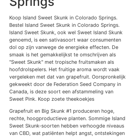
Springs
Koop Island Sweet Skunk in Colorado Springs.
Bestel Island Sweet Skunk in Colorado Springs.
Island Sweet Skunk, ook wel Sweet Island Skunk
genoemd, is een sativasoort waar consumenten
dol op zijn vanwege de energieke effecten. De
smaak is het gemakkelijkst te omschrijven als
"Sweet Skunk" met tropische fruitsmaken als
hoofdrolspelers. Het fruitige aroma wordt vaak
vergeleken met dat van grapefruit. Oorspronkelijk
gekweekt door de Federation Seed Company in
Canada, is deze soort een afstammeling van
Sweet Pink. Koop zoete theekoekjes
Grapefruit en Big Skunk #1 produceren hoge,
rechte, hoogproductieve planten. Sommige Island
Sweet Skunk-soorten hebben verhoogde niveaus
van CBD, wat patiënten helpt angst, ontstekingen