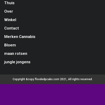
Thuis
Over
Winkel
Contact
Merken Cannabis
Bloem
maan rotsen
jungle jongens
Copyright &copy floodedpcaks.com 2021, All rights reserved.