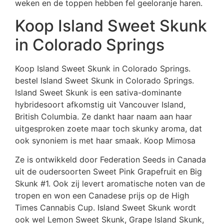
weken en de toppen hebben fel geeloranje haren.
Koop Island Sweet Skunk
in Colorado Springs
Koop Island Sweet Skunk in Colorado Springs.
bestel Island Sweet Skunk in Colorado Springs.
Island Sweet Skunk is een sativa-dominante
hybridesoort afkomstig uit Vancouver Island,
British Columbia. Ze dankt haar naam aan haar
uitgesproken zoete maar toch skunky aroma, dat
ook synoniem is met haar smaak. Koop Mimosa
Ze is ontwikkeld door Federation Seeds in Canada
uit de oudersoorten Sweet Pink Grapefruit en Big
Skunk #1. Ook zij levert aromatische noten van de
tropen en won een Canadese prijs op de High
Times Cannabis Cup. Island Sweet Skunk wordt
ook wel Lemon Sweet Skunk, Grape Island Skunk,