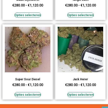
€
280.00
-
€
1,120.00
€
280.00
-
€
1,120.00
Opties selecteren
Opties selecteren
Super Sour Diesel
Jack Herer
€
280.00
-
€
1,120.00
€
280.00
-
€
1,120.00
Opties selecteren
Opties selecteren