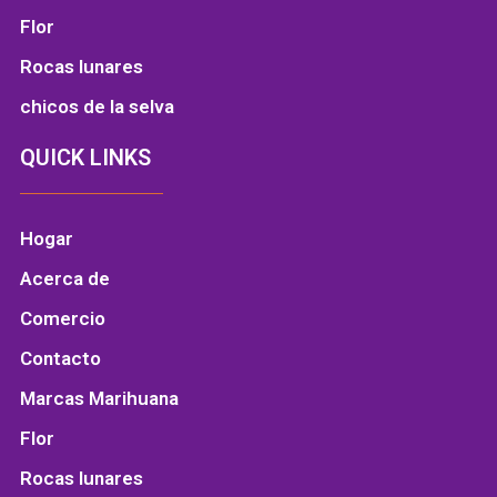
Flor
Rocas lunares
chicos de la selva
QUICK LINKS
Hogar
Acerca de
Comercio
Contacto
Marcas Marihuana
Flor
Rocas lunares