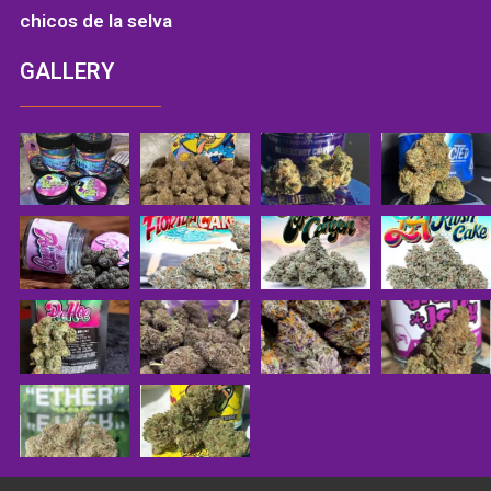
chicos de la selva
GALLERY