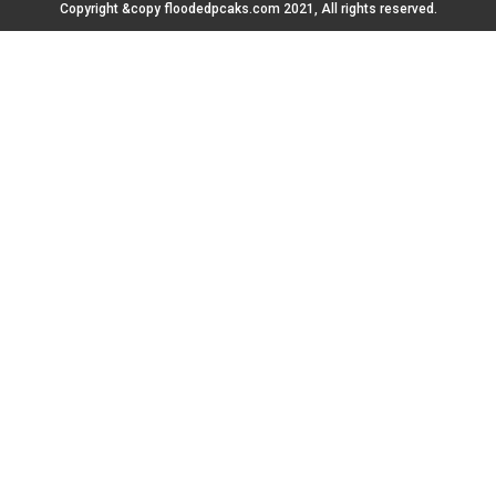
Copyright &copy floodedpcaks.com 2021, All rights reserved.