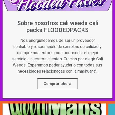
Sobre nosotros cali weeds cali
packs FLOODEDPACKS
Nos enorgullecemos de ser un proveedor
confiable y responsable de cannabis de calidad y
siempre nos esforzamos por brindar el mejor
servicio a nuestros clientes. Gracias por elegir Cali
Weeds. Esperamos poder ayudarlo con todas sus
necesidades relacionadas con la marihuana".
Comprar ahora