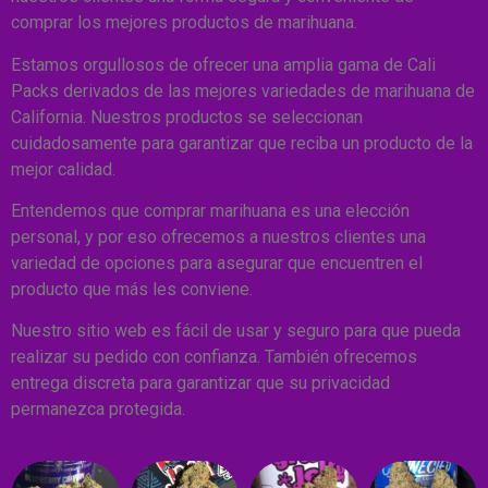
comprar los mejores productos de marihuana.
Estamos orgullosos de ofrecer una amplia gama de Cali
Packs derivados de las mejores variedades de marihuana de
California. Nuestros productos se seleccionan
cuidadosamente para garantizar que reciba un producto de la
mejor calidad.
Entendemos que comprar marihuana es una elección
personal, y por eso ofrecemos a nuestros clientes una
variedad de opciones para asegurar que encuentren el
producto que más les conviene.
Nuestro sitio web es fácil de usar y seguro para que pueda
realizar su pedido con confianza. También ofrecemos
entrega discreta para garantizar que su privacidad
permanezca protegida.