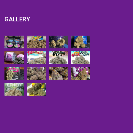
GALLERY