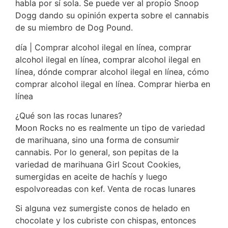
habla por sí sola. Se puede ver al propio Snoop
Dogg dando su opinión experta sobre el cannabis
de su miembro de Dog Pound.
día | Comprar alcohol ilegal en línea, comprar
alcohol ilegal en línea, comprar alcohol ilegal en
línea, dónde comprar alcohol ilegal en línea, cómo
comprar alcohol ilegal en línea. Comprar hierba en
línea
¿Qué son las rocas lunares?
Moon Rocks no es realmente un tipo de variedad
de marihuana, sino una forma de consumir
cannabis. Por lo general, son pepitas de la
variedad de marihuana Girl Scout Cookies,
sumergidas en aceite de hachís y luego
espolvoreadas con kef. Venta de rocas lunares
Si alguna vez sumergiste conos de helado en
chocolate y los cubriste con chispas, entonces