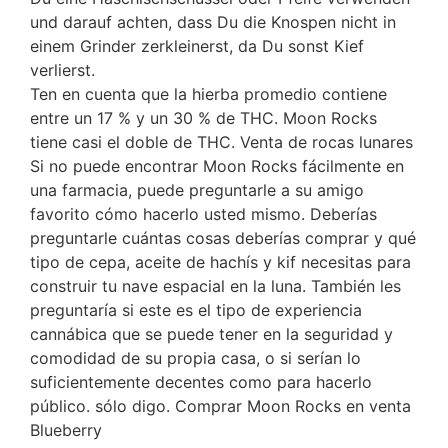
und darauf achten, dass Du die Knospen nicht in
einem Grinder zerkleinerst, da Du sonst Kief
verlierst.
Ten en cuenta que la hierba promedio contiene
entre un 17 % y un 30 % de THC. Moon Rocks
tiene casi el doble de THC. Venta de rocas lunares
Si no puede encontrar Moon Rocks fácilmente en
una farmacia, puede preguntarle a su amigo
favorito cómo hacerlo usted mismo. Deberías
preguntarle cuántas cosas deberías comprar y qué
tipo de cepa, aceite de hachís y kif necesitas para
construir tu nave espacial en la luna. También les
preguntaría si este es el tipo de experiencia
cannábica que se puede tener en la seguridad y
comodidad de su propia casa, o si serían lo
suficientemente decentes como para hacerlo
público. sólo digo. Comprar Moon Rocks en venta
Blueberry