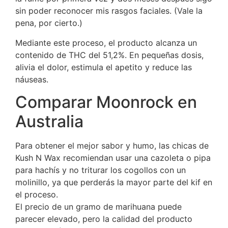
sin poder reconocer mis rasgos faciales. (Vale la
pena, por cierto.)
Mediante este proceso, el producto alcanza un
contenido de THC del 51,2%. En pequeñas dosis,
alivia el dolor, estimula el apetito y reduce las
náuseas.
Comparar Moonrock en
Australia
Para obtener el mejor sabor y humo, las chicas de
Kush N Wax recomiendan usar una cazoleta o pipa
para hachís y no triturar los cogollos con un
molinillo, ya que perderás la mayor parte del kif en
el proceso.
El precio de un gramo de marihuana puede
parecer elevado, pero la calidad del producto