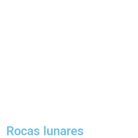
Rocas lunares