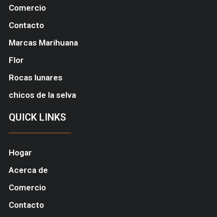
Comercio
Contacto
Marcas Marihuana
Flor
Rocas lunares
chicos de la selva
QUICK LINKS
Hogar
Acerca de
Comercio
Contacto