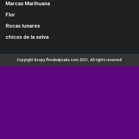
Marcas Marihuana
Flor
Rocas lunares
chicos de la selva
Copyright &copy floodedpcaks.com 2021, All rights reserved.