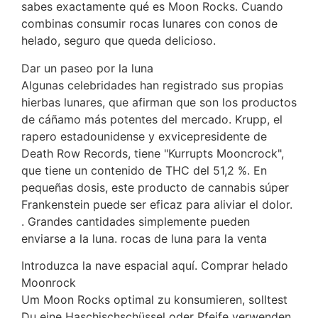
sabes exactamente qué es Moon Rocks. Cuando
combinas consumir rocas lunares con conos de
helado, seguro que queda delicioso.
Dar un paseo por la luna
Algunas celebridades han registrado sus propias
hierbas lunares, que afirman que son los productos
de cáñamo más potentes del mercado. Krupp, el
rapero estadounidense y exvicepresidente de
Death Row Records, tiene "Kurrupts Mooncrock",
que tiene un contenido de THC del 51,2 %. En
pequeñas dosis, este producto de cannabis súper
Frankenstein puede ser eficaz para aliviar el dolor.
. Grandes cantidades simplemente pueden
enviarse a la luna. rocas de luna para la venta
Introduzca la nave espacial aquí. Comprar helado
Moonrock
Um Moon Rocks optimal zu konsumieren, solltest
Du eine Haschischschüssel oder Pfeife verwenden