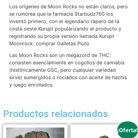
Los orígenes de Moon Rocks no están claros, pero
se rumorea que la farmacia Starbudz760 los
inventó primero, con el legendario rapero de la
costa oeste Kurupt popularizando el producto y
registrando su propia versión llamada Kurupt
Moonrock. comprar Galletas Pluto
Las Moon Rocks son un megazord de THC:
consisten esencialmente en cogollos de cannabis
(históricamente GSC, pero cualquier variedad
sirve) sumergidos o rociados con aceite de hachís
y luego enrollados.
Productos relacionados
¡Oferta!