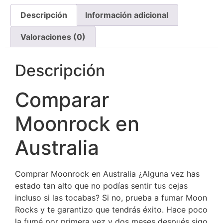
Descripción
Información adicional
Valoraciones (0)
Descripción
Comparar
Moonrock en
Australia
Comprar Moonrock en Australia ¿Alguna vez has
estado tan alto que no podías sentir tus cejas
incluso si las tocabas? Si no, prueba a fumar Moon
Rocks y te garantizo que tendrás éxito. Hace poco
la fumé por primera vez y dos meses después sigo