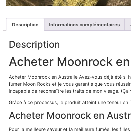
Description
Informations complémentaires
Description
Acheter Moonrock en 
Acheter Moonrock en Australie Avez-vous déjà été si h
fumer Moon Rocks et je vous garantis que vous réussire
incapable de reconnaître les traits de mon visage. (Ça v
Grâce à ce processus, le produit atteint une teneur en T
Acheter Moonrock en Austr
Pour la meilleure saveur et la meilleure fumée, les fil