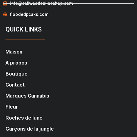
info@caliweedonlineshop.com
floodedpcaks.com
QUICK LINKS
Maison
À propos
Boutique
Contact
Marques Cannabis
Fleur
Roches de lune
Garçons de la jungle