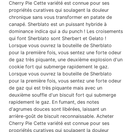
Cherry Pie Cette variété est connue pour ses
propriétés curatives qui soulagent la douleur
chronique sans vous transformer en patate de
canapé. Sherblato est un puissant hybride à
dominance indica qui a du punch ! Les croisements
qui font Sherblato sont Sherbert et Gelato !
Lorsque vous ouvrez la bouteille de Sherblato
pour la première fois, vous sentez une forte odeur
de gaz très piquante, une deuxième explosion d'un
cookie fort qui submerge rapidement le gaz.
Lorsque vous ouvrez la bouteille de Sherblato
pour la première fois, vous sentez une forte odeur
de gaz qui est très piquante mais avec un
deuxième souffle d'un biscuit fort qui submerge
rapidement le gaz. En fumant, des notes
d'agrumes douces sont libérées, laissant un
arrière-goût de biscuit reconnaissable. Acheter
Cherry Pie Cette variété est connue pour ses
propriétés curatives qui soulagent la douleur