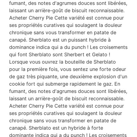
fumant, des notes d'agrumes douces sont libérées,
laissant un arrière-goût de biscuit reconnaissable.
Acheter Cherry Pie Cette variété est connue pour
ses propriétés curatives qui soulagent la douleur
chronique sans vous transformer en patate de
canapé. Sherblato est un puissant hybride à
dominance indica qui a du punch ! Les croisements
qui font Sherblato sont Sherbert et Gelato !
Lorsque vous ouvrez la bouteille de Sherblato
pour la première fois, vous sentez une forte odeur
de gaz très piquante, une deuxième explosion d'un
cookie fort qui submerge rapidement le gaz. En
fumant, des notes d'agrumes douces sont libérées,
laissant un arrière-goût de biscuit reconnaissable.
Acheter Cherry Pie Cette variété est connue pour
ses propriétés curatives qui soulagent la douleur
chronique sans vous transformer en patate de
canapé. Sherblato est un hybride à forte
dominante indica qui a du punch ! Les croisements