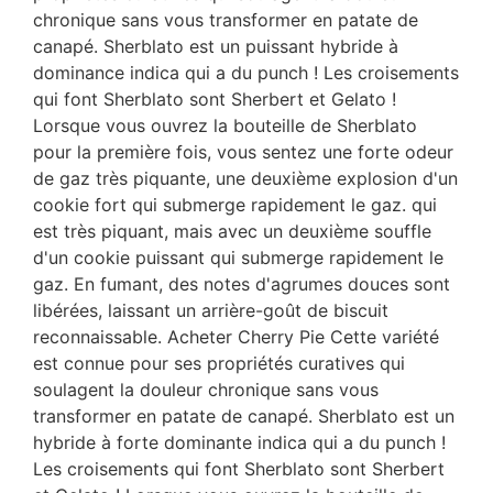
chronique sans vous transformer en patate de
canapé. Sherblato est un puissant hybride à
dominance indica qui a du punch ! Les croisements
qui font Sherblato sont Sherbert et Gelato !
Lorsque vous ouvrez la bouteille de Sherblato
pour la première fois, vous sentez une forte odeur
de gaz très piquante, une deuxième explosion d'un
cookie fort qui submerge rapidement le gaz. qui
est très piquant, mais avec un deuxième souffle
d'un cookie puissant qui submerge rapidement le
gaz. En fumant, des notes d'agrumes douces sont
libérées, laissant un arrière-goût de biscuit
reconnaissable. Acheter Cherry Pie Cette variété
est connue pour ses propriétés curatives qui
soulagent la douleur chronique sans vous
transformer en patate de canapé. Sherblato est un
hybride à forte dominante indica qui a du punch !
Les croisements qui font Sherblato sont Sherbert