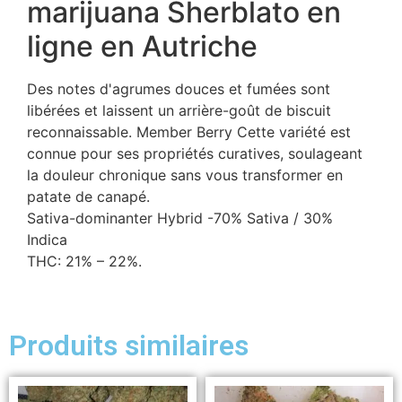
marijuana Sherblato en
ligne en Autriche
Des notes d'agrumes douces et fumées sont
libérées et laissent un arrière-goût de biscuit
reconnaissable. Member Berry Cette variété est
connue pour ses propriétés curatives, soulageant
la douleur chronique sans vous transformer en
patate de canapé.
Sativa-dominanter Hybrid -70% Sativa / 30%
Indica
THC: 21% – 22%.
Produits similaires