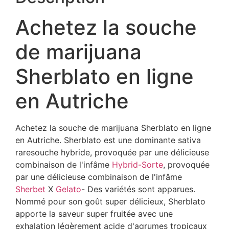
Achetez la souche
de marijuana
Sherblato en ligne
en Autriche
Achetez la souche de marijuana Sherblato en ligne
en Autriche. Sherblato est une dominante sativa
raresouche hybride, provoquée par une délicieuse
combinaison de l'infâme
Hybrid-Sorte
, provoquée
par une délicieuse combinaison de l'infâme
Sherbet
X
Gelato
- Des variétés sont apparues.
Nommé pour son goût super délicieux, Sherblato
apporte la saveur super fruitée avec une
exhalation légèrement acide d'agrumes tropicaux