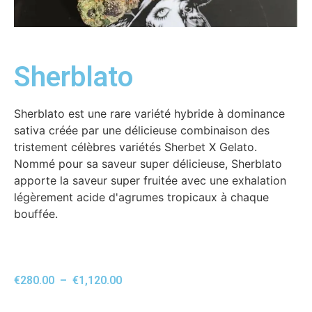
Sherblato
Sherblato est une rare variété hybride à dominance
sativa créée par une délicieuse combinaison des
tristement célèbres variétés Sherbet X Gelato.
Nommé pour sa saveur super délicieuse, Sherblato
apporte la saveur super fruitée avec une exhalation
légèrement acide d'agrumes tropicaux à chaque
bouffée.
€
280.00
–
€
1,120.00