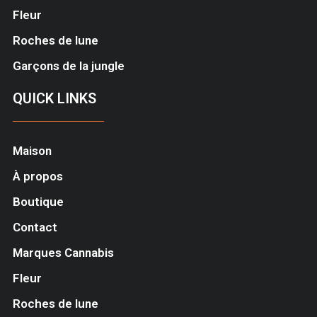
Fleur
Roches de lune
Garçons de la jungle
QUICK LINKS
Maison
À propos
Boutique
Contact
Marques Cannabis
Fleur
Roches de lune