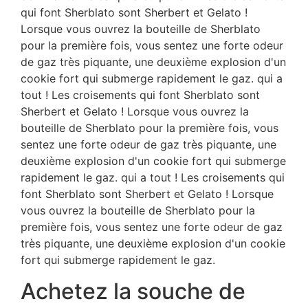
qui font Sherblato sont Sherbert et Gelato !
Lorsque vous ouvrez la bouteille de Sherblato
pour la première fois, vous sentez une forte odeur
de gaz très piquante, une deuxième explosion d'un
cookie fort qui submerge rapidement le gaz. qui a
tout ! Les croisements qui font Sherblato sont
Sherbert et Gelato ! Lorsque vous ouvrez la
bouteille de Sherblato pour la première fois, vous
sentez une forte odeur de gaz très piquante, une
deuxième explosion d'un cookie fort qui submerge
rapidement le gaz. qui a tout ! Les croisements qui
font Sherblato sont Sherbert et Gelato ! Lorsque
vous ouvrez la bouteille de Sherblato pour la
première fois, vous sentez une forte odeur de gaz
très piquante, une deuxième explosion d'un cookie
fort qui submerge rapidement le gaz.
Achetez la souche de