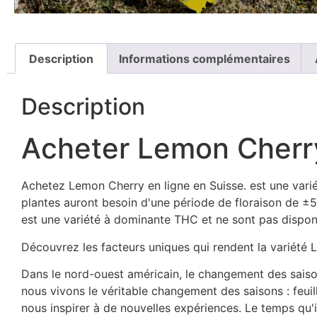
Description
Informations complémentaires
Description
Acheter Lemon Cherry
Achetez Lemon Cherry en ligne en Suisse. est une variét
plantes auront besoin d'une période de floraison de ±5
est une variété à dominante THC et ne sont pas disp
Découvrez les facteurs uniques qui rendent la variété
Dans le nord-ouest américain, le changement des saison
nous vivons le véritable changement des saisons : feuil
nous inspirer à de nouvelles expériences. Le temps qu'i