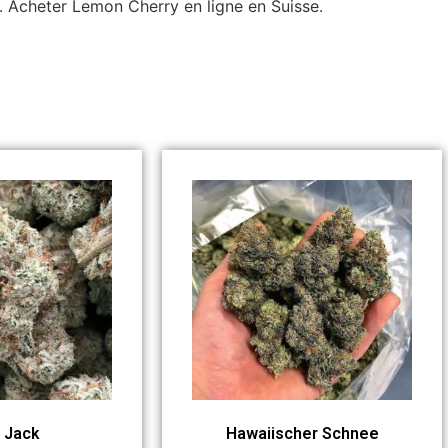
. Acheter Lemon Cherry en ligne en Suisse.
 Jack
Hawaiischer Schnee