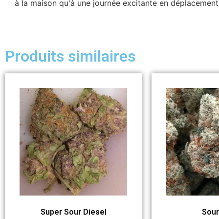
à la maison qu'à une journée excitante en déplacement
Produits similaires
Super Sour Diesel
Sour