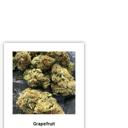
Grapefruit