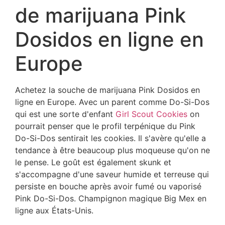
de marijuana Pink
Dosidos en ligne en
Europe
Achetez la souche de marijuana Pink Dosidos en
ligne en Europe. Avec un parent comme Do-Si-Dos
qui est une sorte d'enfant
Girl Scout Cookies
on
pourrait penser que le profil terpénique du Pink
Do-Si-Dos sentirait les cookies. Il s'avère qu'elle a
tendance à être beaucoup plus moqueuse qu'on ne
le pense. Le goût est également skunk et
s'accompagne d'une saveur humide et terreuse qui
persiste en bouche après avoir fumé ou vaporisé
Pink Do-Si-Dos. Champignon magique Big Mex en
ligne aux États-Unis.