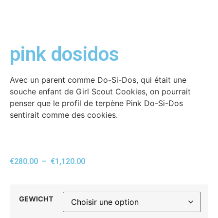
pink dosidos
Avec un parent comme Do-Si-Dos, qui était une
souche enfant de Girl Scout Cookies, on pourrait
penser que le profil de terpène Pink Do-Si-Dos
sentirait comme des cookies.
€
280.00
–
€
1,120.00
GEWICHT