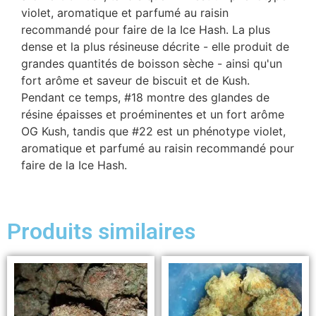
violet, aromatique et parfumé au raisin
recommandé pour faire de la Ice Hash. La plus
dense et la plus résineuse décrite - elle produit de
grandes quantités de boisson sèche - ainsi qu'un
fort arôme et saveur de biscuit et de Kush.
Pendant ce temps, #18 montre des glandes de
résine épaisses et proéminentes et un fort arôme
OG Kush, tandis que #22 est un phénotype violet,
aromatique et parfumé au raisin recommandé pour
faire de la Ice Hash.
Produits similaires