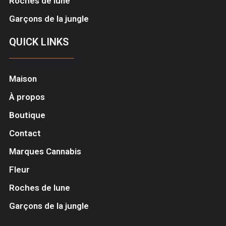
Roches de lune
Garçons de la jungle
QUICK LINKS
Maison
À propos
Boutique
Contact
Marques Cannabis
Fleur
Roches de lune
Garçons de la jungle