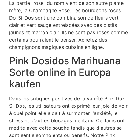
La partie "rose" du nom vient de son autre plante
mère, la Champagne Rose. Les bourgeons roses
Do-Si-Dos sont une combinaison de fleurs vert
clair et vert sauge entrelacées avec des pistils
jaunes et marron clair. Ils ne sont pas roses comme
certains pourraient le penser. Achetez des
champignons magiques cubains en ligne.
Pink Dosidos Marihuana
Sorte online in Europa
kaufen
Dans les critiques positives de la variété Pink Do-
Si-Dos, les utilisateurs ont exprimé leur joie de voir
à quel point elle aidait à surmonter l'anxiété, le
stress et d'autres blocages mentaux. Certains ont
médité avec cette souche tandis que d'autres se
sont sentis somnolents ou pensifs. Notre Pink