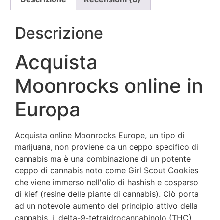
Descrizione
Acquista
Moonrocks online in
Europa
Acquista online Moonrocks Europe, un tipo di
marijuana, non proviene da un ceppo specifico di
cannabis ma è una combinazione di un potente
ceppo di cannabis noto come Girl Scout Cookies
che viene immerso nell'olio di hashish e cosparso
di kief (resine delle piante di cannabis). Ciò porta
ad un notevole aumento del principio attivo della
cannabis, il delta-9-tetraidrocannabinolo (THC).