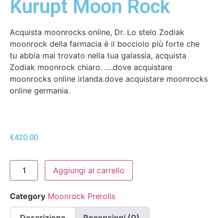
Kurupt Moon Rock
Acquista moonrocks online, Dr. Lo stelo Zodiak
moonrock della farmacia è il bocciolo più forte che
tu abbia mai trovato nella tua galassia, acquista
Zodiak moonrock chiaro. ….dove acquistare
moonrocks online irlanda.dove acquistare moonrocks
online germania.
€
420.00
Aggiungi al carrello
Category
Moonrock Prerolls
Descrizione
Recensioni (0)