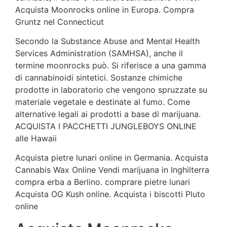
Acquista Moonrocks online in Europa. Compra
Gruntz nel Connecticut
Secondo la Substance Abuse and Mental Health
Services Administration (SAMHSA), anche il
termine moonrocks può. Si riferisce a una gamma
di cannabinoidi sintetici. Sostanze chimiche
prodotte in laboratorio che vengono spruzzate su
materiale vegetale e destinate al fumo. Come
alternative legali ai prodotti a base di marijuana.
ACQUISTA I PACCHETTI JUNGLEBOYS ONLINE
alle Hawaii
Acquista pietre lunari online in Germania. Acquista
Cannabis Wax Online Vendi marijuana in Inghilterra
compra erba a Berlino. comprare pietre lunari
Acquista OG Kush online. Acquista i biscotti Pluto
online