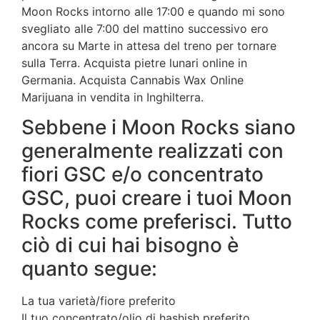
Moon Rocks intorno alle 17:00 e quando mi sono
svegliato alle 7:00 del mattino successivo ero
ancora su Marte in attesa del treno per tornare
sulla Terra. Acquista pietre lunari online in
Germania. Acquista Cannabis Wax Online
Marijuana in vendita in Inghilterra.
Sebbene i Moon Rocks siano
generalmente realizzati con
fiori GSC e/o concentrato
GSC, puoi creare i tuoi Moon
Rocks come preferisci. Tutto
ciò di cui hai bisogno è
quanto segue:
La tua varietà/fiore preferito
Il tuo concentrato/olio di hashish preferito