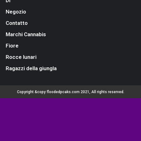
Di
Negozio
Contatto
Marchi Cannabis
Fiore
Rocce lunari
Ragazzi della giungla
Copyright &copy floodedpcaks.com 2021, All rights reserved.