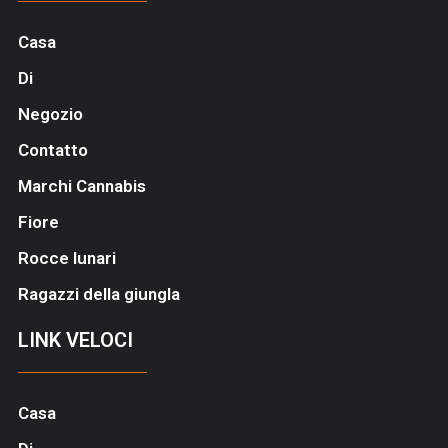
Casa
Di
Negozio
Contatto
Marchi Cannabis
Fiore
Rocce lunari
Ragazzi della giungla
LINK VELOCI
Casa