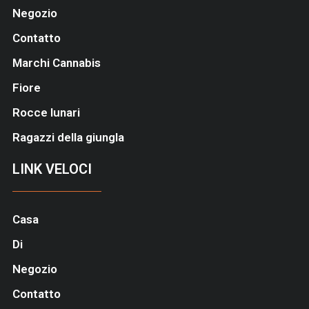
Negozio
Contatto
Marchi Cannabis
Fiore
Rocce lunari
Ragazzi della giungla
LINK VELOCI
Casa
Di
Negozio
Contatto