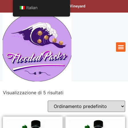
Bengals Vineyard
Italian
Visualizzazione di 5 risultati