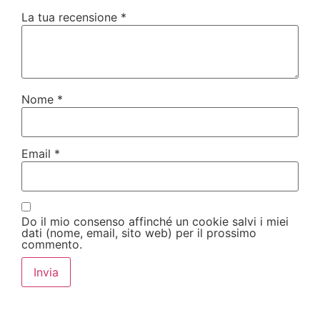
La tua recensione
*
Nome
*
Email
*
Do il mio consenso affinché un cookie salvi i miei
dati (nome, email, sito web) per il prossimo
commento.