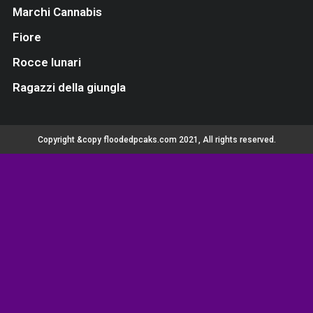
Marchi Cannabis
Fiore
Rocce lunari
Ragazzi della giungla
Copyright &copy floodedpcaks.com 2021, All rights reserved.