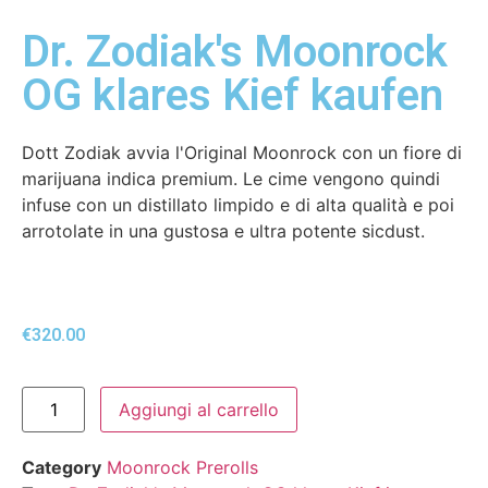
Dr. Zodiak's Moonrock
OG klares Kief kaufen
Dott Zodiak avvia l'Original Moonrock con un fiore di
marijuana indica premium. Le cime vengono quindi
infuse con un distillato limpido e di alta qualità e poi
arrotolate in una gustosa e ultra potente sicdust.
€
320.00
Aggiungi al carrello
Category
Moonrock Prerolls