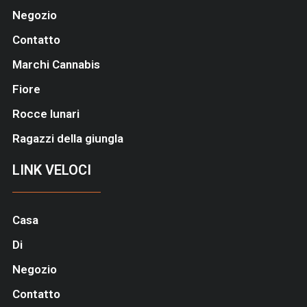
Negozio
Contatto
Marchi Cannabis
Fiore
Rocce lunari
Ragazzi della giungla
LINK VELOCI
Casa
Di
Negozio
Contatto