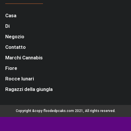
Casa
Di
Negozio
Contatto
Marchi Cannabis
Fiore
Rocce lunari
Ragazzi della giungla
Copyright &copy floodedpcaks.com 2021, All rights reserved.