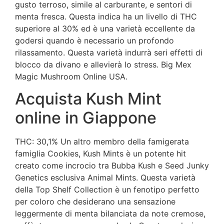
gusto terroso, simile al carburante, e sentori di
menta fresca. Questa indica ha un livello di THC
superiore al 30% ed è una varietà eccellente da
godersi quando è necessario un profondo
rilassamento. Questa varietà indurrà seri effetti di
blocco da divano e allevierà lo stress. Big Mex
Magic Mushroom Online USA.
Acquista Kush Mint
online in Giappone
THC: 30,1% Un altro membro della famigerata
famiglia Cookies, Kush Mints è un potente hit
creato come incrocio tra Bubba Kush e Seed Junky
Genetics esclusiva Animal Mints. Questa varietà
della Top Shelf Collection è un fenotipo perfetto
per coloro che desiderano una sensazione
leggermente di menta bilanciata da note cremose,