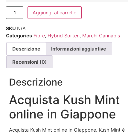
Aggiungi al carrello
SKU
N/A
Categories
Fiore
,
Hybrid Sorten
,
Marchi Cannabis
Descrizione
Informazioni aggiuntive
Recensioni (0)
Descrizione
Acquista Kush Mint
online in Giappone
Acquista Kush Mint online in Giappone. Kush Mint è