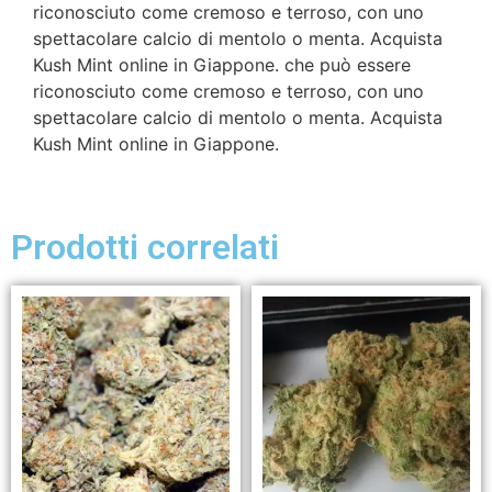
riconosciuto come cremoso e terroso, con uno
spettacolare calcio di mentolo o menta. Acquista
Kush Mint online in Giappone. che può essere
riconosciuto come cremoso e terroso, con uno
spettacolare calcio di mentolo o menta. Acquista
Kush Mint online in Giappone.
Prodotti correlati