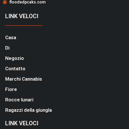
floodedpcaks.com
LINK VELOCI
Casa
Di
Negozio
Contatto
Marchi Cannabis
Fiore
Rocce lunari
Ragazzi della giungla
LINK VELOCI