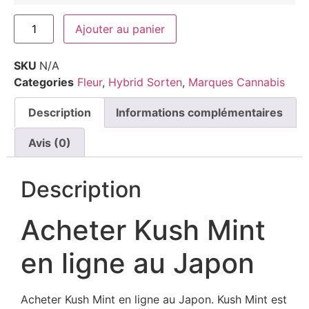
Ajouter au panier
SKU
N/A
Categories
Fleur
,
Hybrid Sorten
,
Marques Cannabis
Description
Informations complémentaires
Avis (0)
Description
Acheter Kush Mint
en ligne au Japon
Acheter Kush Mint en ligne au Japon. Kush Mint est