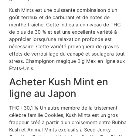
Kush Mints est une puissante combinaison d'un
goût terreux et de carburant et de notes de
menthe fraîche. Cette indica a un niveau de THC
de plus de 30 % et est une excellente variété à
apprécier lorsqu'une relaxation profonde est
nécessaire. Cette variété provoquera de graves
effets de verrouillage du canapé et soulagera tout
stress. Champignon magique Big Mex en ligne aux
États-Unis.
Acheter Kush Mint en
ligne au Japon
THC : 30,1 % Un autre membre de la tristement
célèbre famille Cookies, Kush Mints est un gros
frappeur créé à partir d'un croisement entre Bubba
Kush et Animal Mints exclusifs à Seed Junky