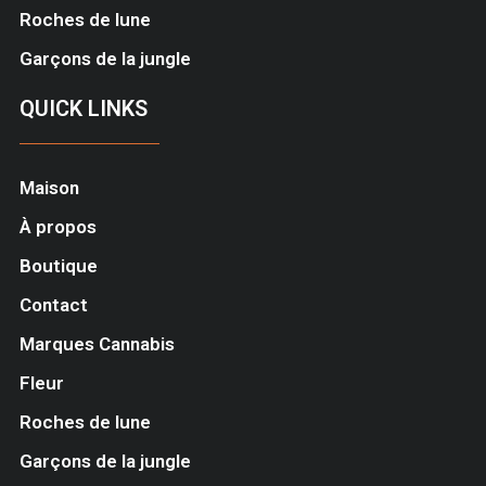
Roches de lune
Garçons de la jungle
QUICK LINKS
Maison
À propos
Boutique
Contact
Marques Cannabis
Fleur
Roches de lune
Garçons de la jungle