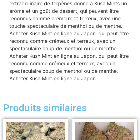
extraordinaire de terpènes donne à Kush Mints un
arôme et un goût de dessert, qui peuvent être
reconnus comme crémeux et terreux, avec une
touche spectaculaire de menthol ou de menthe.
Acheter Kush Mint en ligne au Japon. qui peut être
reconnu comme crémeux et terreux, avec un
spectaculaire coup de menthol ou de menthe.
Acheter Kush Mint en ligne au Japon. qui peut être
reconnu comme crémeux et terreux, avec un
spectaculaire coup de menthol ou de menthe.
Acheter Kush Mint en ligne au Japon.
Produits similaires