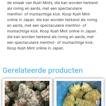
de smaak van Kush Mints, die kan worden herkend
als romig en aards, met een spectaculaire
menthol- of muntachtige kick. Koop Kush Mint
online in Japan. die kan worden herkend als romig
en aards, met een spectaculaire menthol- of
muntachtige kick. Koop Kush Mint online in Japan.
die kan worden herkend als romig en aards, met
een spectaculaire menthol- of muntachtige kick.
Koop Kush Mint online in Japan.
Gerelateerde producten