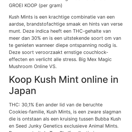
GROEI KOOP (per gram)
Kush Mints is een krachtige combinatie van een
aardse, brandstofachtige smaak en hints van verse
munt. Deze indica heeft een THC-gehalte van
meer dan 30% en is een uitstekende soort om van
te genieten wanneer diepe ontspanning nodig is.
Deze soort veroorzaakt ernstige couchlock-
effecten en verlicht alle stress. Big Mex Magic
Mushroom Online VS.
Koop Kush Mint online in
Japan
THC: 30,1% Een ander lid van de beruchte
Cookies-familie, Kush Mints, is een zware slagman
die is ontstaan ​​als een kruising tussen Bubba Kush
en Seed Junky Genetics exclusieve Animal Mints.