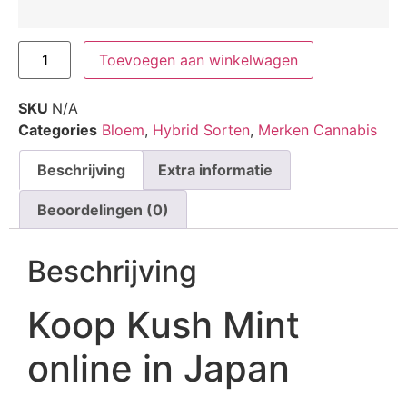
Toevoegen aan winkelwagen
SKU
N/A
Categories
Bloem
,
Hybrid Sorten
,
Merken Cannabis
Beschrijving
Extra informatie
Beoordelingen (0)
Beschrijving
Koop Kush Mint
online in Japan