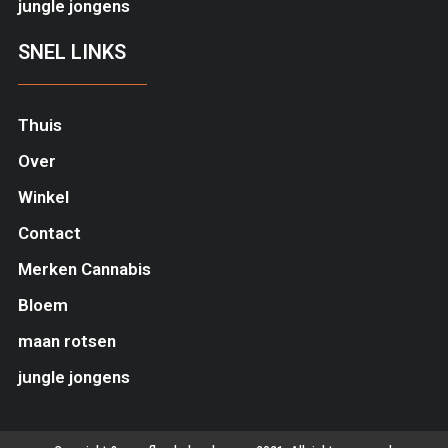
jungle jongens
SNEL LINKS
Thuis
Over
Winkel
Contact
Merken Cannabis
Bloem
maan rotsen
jungle jongens