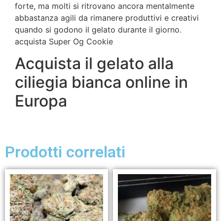
forte, ma molti si ritrovano ancora mentalmente
abbastanza agili da rimanere produttivi e creativi
quando si godono il gelato durante il giorno.
acquista Super Og Cookie
Acquista il gelato alla
ciliegia bianca online in
Europa
Prodotti correlati