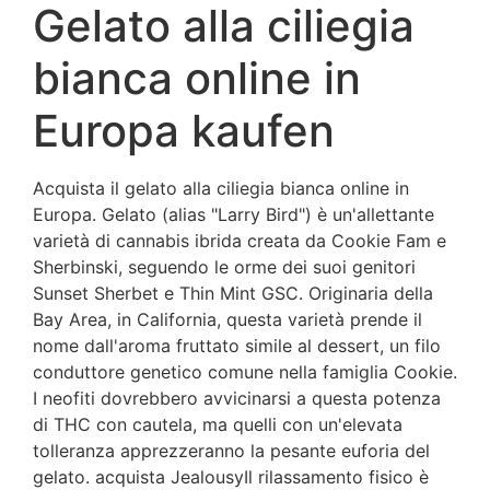
Gelato alla ciliegia
bianca online in
Europa kaufen
Acquista il gelato alla ciliegia bianca online in
Europa. Gelato (alias "Larry Bird") è un'allettante
varietà di cannabis ibrida creata da Cookie Fam e
Sherbinski, seguendo le orme dei suoi genitori
Sunset Sherbet e Thin Mint GSC. Originaria della
Bay Area, in California, questa varietà prende il
nome dall'aroma fruttato simile al dessert, un filo
conduttore genetico comune nella famiglia Cookie.
I neofiti dovrebbero avvicinarsi a questa potenza
di THC con cautela, ma quelli con un'elevata
tolleranza apprezzeranno la pesante euforia del
gelato. acquista JealousyIl rilassamento fisico è