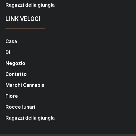
Ragazzi della giungla
LINK VELOCI
Casa
Di
Negozio
Contatto
Marchi Cannabis
Fiore
Rocce lunari
Ragazzi della giungla