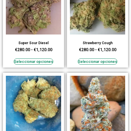
Super Sour Diesel
Strawberry Cough
€
280.00
-
€
1,120.00
€
280.00
-
€
1,120.00
Seleccionar opciones
Seleccionar opciones