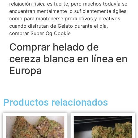
relajación física es fuerte, pero muchos todavía se
encuentran mentalmente lo suficientemente ágiles
como para mantenerse productivos y creativos
cuando disfrutan de Gelato durante el día.
comprar Super Og Cookie
Comprar helado de
cereza blanca en línea en
Europa
Productos relacionados