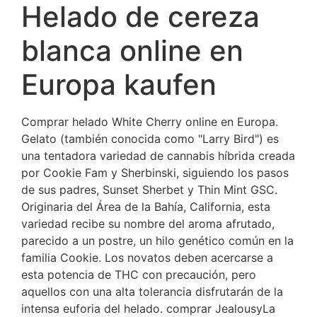
Helado de cereza
blanca online en
Europa kaufen
Comprar helado White Cherry online en Europa.
Gelato (también conocida como "Larry Bird") es
una tentadora variedad de cannabis híbrida creada
por Cookie Fam y Sherbinski, siguiendo los pasos
de sus padres, Sunset Sherbet y Thin Mint GSC.
Originaria del Área de la Bahía, California, esta
variedad recibe su nombre del aroma afrutado,
parecido a un postre, un hilo genético común en la
familia Cookie. Los novatos deben acercarse a
esta potencia de THC con precaución, pero
aquellos con una alta tolerancia disfrutarán de la
intensa euforia del helado. comprar JealousyLa