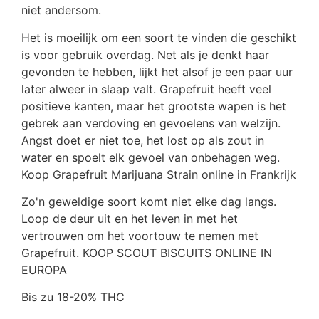
niet andersom.
Het is moeilijk om een ​​soort te vinden die geschikt
is voor gebruik overdag. Net als je denkt haar
gevonden te hebben, lijkt het alsof je een paar uur
later alweer in slaap valt. Grapefruit heeft veel
positieve kanten, maar het grootste wapen is het
gebrek aan verdoving en gevoelens van welzijn.
Angst doet er niet toe, het lost op als zout in
water en spoelt elk gevoel van onbehagen weg.
Koop Grapefruit Marijuana Strain online in Frankrijk
Zo'n geweldige soort komt niet elke dag langs.
Loop de deur uit en het leven in met het
vertrouwen om het voortouw te nemen met
Grapefruit. KOOP SCOUT BISCUITS ONLINE IN
EUROPA
Bis zu 18-20% THC