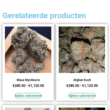
Gerelateerde producten
Blaue Mystikerin
Afghan Kush
€
280.00
-
€
1,120.00
€
280.00
-
€
1,120.00
Opties selecteren
Opties selecteren