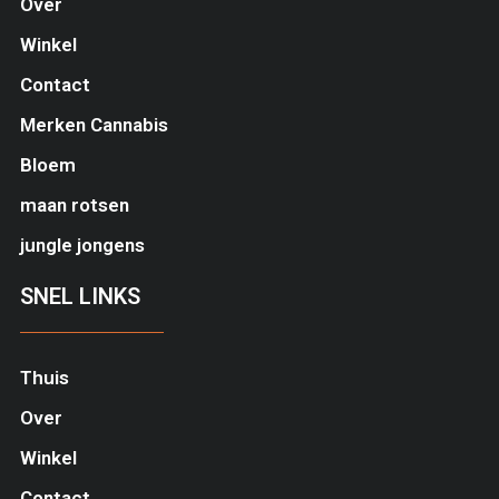
Over
Winkel
Contact
Merken Cannabis
Bloem
maan rotsen
jungle jongens
SNEL LINKS
Thuis
Over
Winkel
Contact