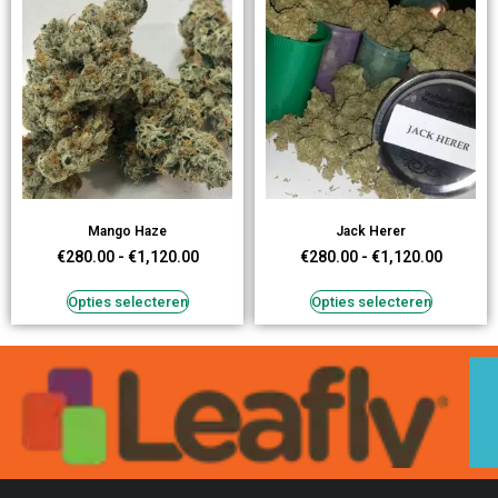
Mango Haze
Jack Herer
€
280.00
-
€
1,120.00
€
280.00
-
€
1,120.00
Opties selecteren
Opties selecteren