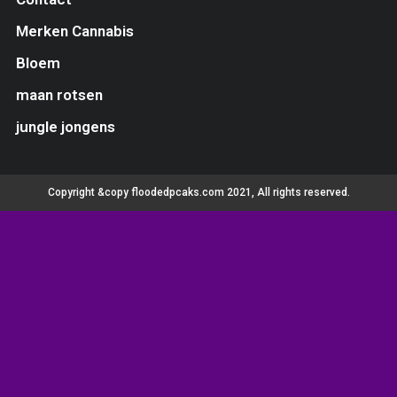
Merken Cannabis
Bloem
maan rotsen
jungle jongens
Copyright &copy floodedpcaks.com 2021, All rights reserved.