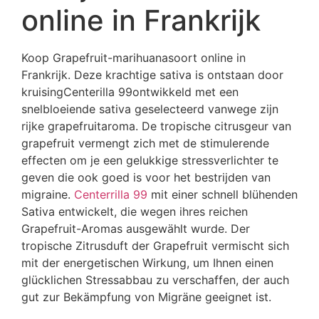
online in Frankrijk
Koop Grapefruit-marihuanasoort online in
Frankrijk. Deze krachtige sativa is ontstaan ​​door
kruisingCenterilla 99ontwikkeld met een
snelbloeiende sativa geselecteerd vanwege zijn
rijke grapefruitaroma. De tropische citrusgeur van
grapefruit vermengt zich met de stimulerende
effecten om je een gelukkige stressverlichter te
geven die ook goed is voor het bestrijden van
migraine.
Centerrilla 99
mit einer schnell blühenden
Sativa entwickelt, die wegen ihres reichen
Grapefruit-Aromas ausgewählt wurde. Der
tropische Zitrusduft der Grapefruit vermischt sich
mit der energetischen Wirkung, um Ihnen einen
glücklichen Stressabbau zu verschaffen, der auch
gut zur Bekämpfung von Migräne geeignet ist.