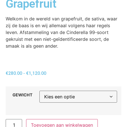
Grapefruit
Welkom in de wereld van grapefruit, de sativa, waar
zij de baas is en wij allemaal volgens haar regels
leven. Afstammeling van de Cinderella 99-soort
gekruist met een niet-geïdentificeerde soort, de
smaak is als geen ander.
€
280.00
-
€
1,120.00
GEWICHT
Toevoegen aan winkelwagen