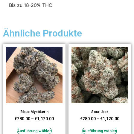
Bis zu 18-20% THC
Ähnliche Produkte
Blaue Mystikerin
Sour Jack
€
280.00
–
€
1,120.00
€
280.00
–
€
1,120.00
Ausführung wählen
Ausführung wählen