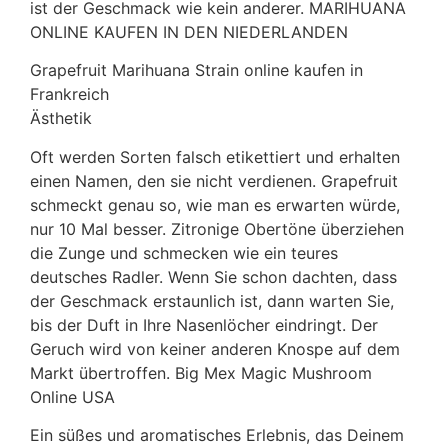
ist der Geschmack wie kein anderer. MARIHUANA
ONLINE KAUFEN IN DEN NIEDERLANDEN
Grapefruit Marihuana Strain online kaufen in
Frankreich
Ästhetik
Oft werden Sorten falsch etikettiert und erhalten
einen Namen, den sie nicht verdienen. Grapefruit
schmeckt genau so, wie man es erwarten würde,
nur 10 Mal besser. Zitronige Obertöne überziehen
die Zunge und schmecken wie ein teures
deutsches Radler. Wenn Sie schon dachten, dass
der Geschmack erstaunlich ist, dann warten Sie,
bis der Duft in Ihre Nasenlöcher eindringt. Der
Geruch wird von keiner anderen Knospe auf dem
Markt übertroffen. Big Mex Magic Mushroom
Online USA
Ein süßes und aromatisches Erlebnis, das Deinem