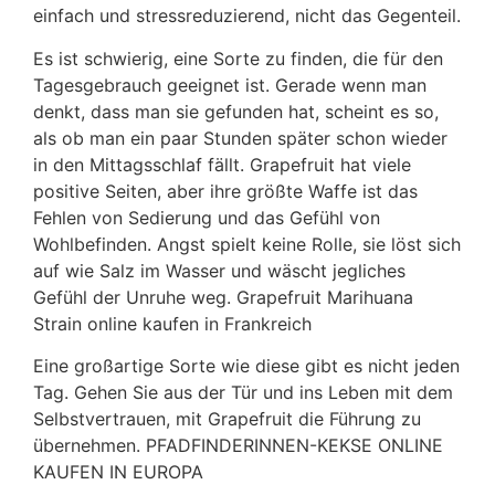
einfach und stressreduzierend, nicht das Gegenteil.
Es ist schwierig, eine Sorte zu finden, die für den
Tagesgebrauch geeignet ist. Gerade wenn man
denkt, dass man sie gefunden hat, scheint es so,
als ob man ein paar Stunden später schon wieder
in den Mittagsschlaf fällt. Grapefruit hat viele
positive Seiten, aber ihre größte Waffe ist das
Fehlen von Sedierung und das Gefühl von
Wohlbefinden. Angst spielt keine Rolle, sie löst sich
auf wie Salz im Wasser und wäscht jegliches
Gefühl der Unruhe weg. Grapefruit Marihuana
Strain online kaufen in Frankreich
Eine großartige Sorte wie diese gibt es nicht jeden
Tag. Gehen Sie aus der Tür und ins Leben mit dem
Selbstvertrauen, mit Grapefruit die Führung zu
übernehmen. PFADFINDERINNEN-KEKSE ONLINE
KAUFEN IN EUROPA