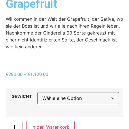
Grapefruit
Willkommen in der Welt der Grapefruit, der Sativa, wo
sie der Boss ist und wir alle nach ihren Regeln leben.
Nachkomme der Cinderella 99 Sorte gekreuzt mit
einer nicht identifizierten Sorte, der Geschmack ist
wie kein anderer.
€
280.00
–
€
1,120.00
GEWICHT
In den Warenkorb