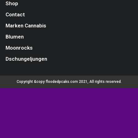
Shop
Contact
Marken Cannabis
Blumen
Moonrocks
Dschungeljungen
Copyright &copy floodedpcaks.com 2021, All rights reserved.