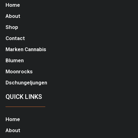
Home
About
Shop
Contact
Marken Cannabis
Blumen
Moonrocks
Dschungeljungen
QUICK LINKS
Home
About