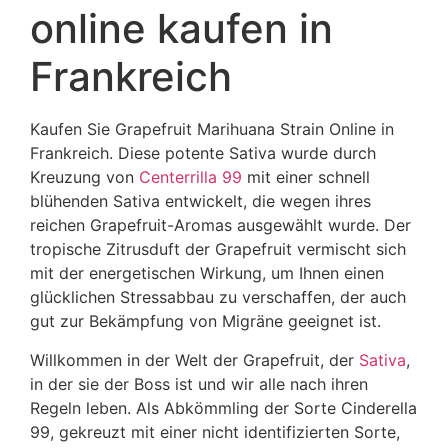
online kaufen in
Frankreich
Kaufen Sie Grapefruit Marihuana Strain Online in
Frankreich. Diese potente Sativa wurde durch
Kreuzung von
Centerrilla 99
mit einer schnell
blühenden Sativa entwickelt, die wegen ihres
reichen Grapefruit-Aromas ausgewählt wurde. Der
tropische Zitrusduft der Grapefruit vermischt sich
mit der energetischen Wirkung, um Ihnen einen
glücklichen Stressabbau zu verschaffen, der auch
gut zur Bekämpfung von Migräne geeignet ist.
Willkommen in der Welt der Grapefruit, der
Sativa
,
in der sie der Boss ist und wir alle nach ihren
Regeln leben. Als Abkömmling der Sorte Cinderella
99, gekreuzt mit einer nicht identifizierten Sorte,