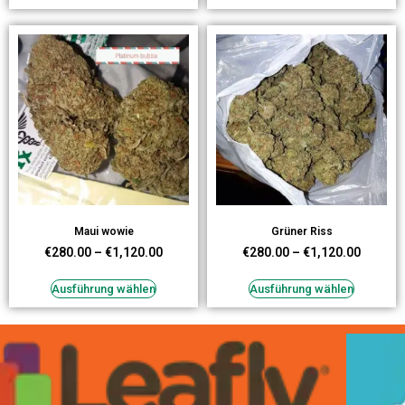
Maui wowie
Grüner Riss
€
280.00
–
€
1,120.00
€
280.00
–
€
1,120.00
Ausführung wählen
Ausführung wählen