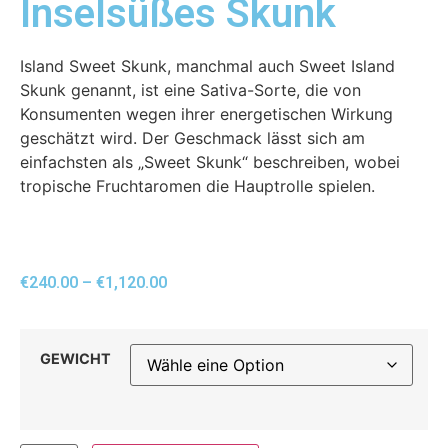
Inselsüßes Skunk
Island Sweet Skunk, manchmal auch Sweet Island
Skunk genannt, ist eine Sativa-Sorte, die von
Konsumenten wegen ihrer energetischen Wirkung
geschätzt wird. Der Geschmack lässt sich am
einfachsten als „Sweet Skunk“ beschreiben, wobei
tropische Fruchtaromen die Hauptrolle spielen.
€
240.00
–
€
1,120.00
GEWICHT