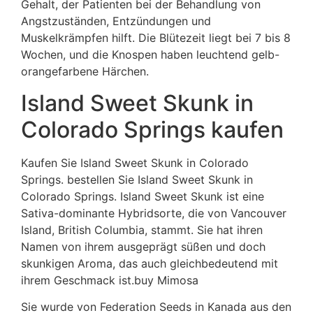
Gehalt, der Patienten bei der Behandlung von
Angstzuständen, Entzündungen und
Muskelkrämpfen hilft. Die Blütezeit liegt bei 7 bis 8
Wochen, und die Knospen haben leuchtend gelb-
orangefarbene Härchen.
Island Sweet Skunk in
Colorado Springs kaufen
Kaufen Sie Island Sweet Skunk in Colorado
Springs. bestellen Sie Island Sweet Skunk in
Colorado Springs. Island Sweet Skunk ist eine
Sativa-dominante Hybridsorte, die von Vancouver
Island, British Columbia, stammt. Sie hat ihren
Namen von ihrem ausgeprägt süßen und doch
skunkigen Aroma, das auch gleichbedeutend mit
ihrem Geschmack ist.buy Mimosa
Sie wurde von Federation Seeds in Kanada aus den