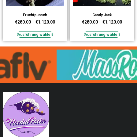
Fruchtpunsch
Candy Jack
€
280.00
–
€
1,120.00
€
280.00
–
€
1,120.00
Ausführung wählen
Ausführung wählen