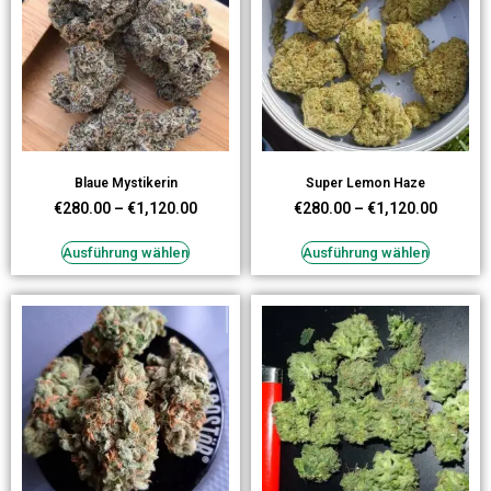
Blaue Mystikerin
Super Lemon Haze
€
280.00
–
€
1,120.00
€
280.00
–
€
1,120.00
Ausführung wählen
Ausführung wählen