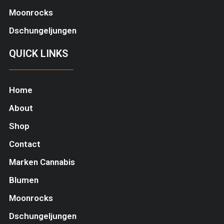
Moonrocks
Dschungeljungen
QUICK LINKS
Home
About
Shop
Contact
Marken Cannabis
Blumen
Moonrocks
Dschungeljungen