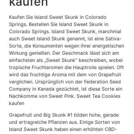
kaufen
Kaufen Sie Island Sweet Skunk in Colorado
Springs. Bestellen Sie Island Sweet Skunk in
Colorado Springs. Island Sweet Skunk, manchmal
auch Sweet Island Skunk genannt, ist eine Sativa-
Sorte, die Konsumenten wegen ihrer energetischen
Wirkung genießen. Der Geschmack lässt sich am
einfachsten als „Sweet Skunk“ beschreiben, wobei
tropische Fruchtaromen die Hauptrolle spielen. Oft
wird das fruchtige Aroma mit dem von Grapefruit
verglichen. Ursprünglich von der Federation Seed
Company in Kanada gezüchtet, ist diese Sorte ein
Nachkomme von Sweet Pink. Sweet Tea Cookies
kaufen
Grapefruit und Big Skunk #1 bilden hohe, gerade
und ertragreiche Pflanzen aus. Einige Sorten von
Island Sweet Skunk haben einen erhöhten CBD-