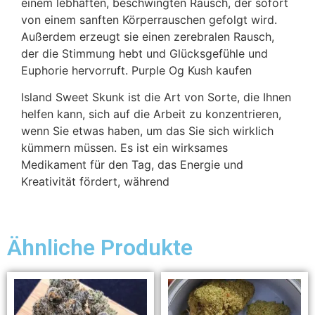
einem lebhaften, beschwingten Rausch, der sofort
von einem sanften Körperrauschen gefolgt wird.
Außerdem erzeugt sie einen zerebralen Rausch,
der die Stimmung hebt und Glücksgefühle und
Euphorie hervorruft. Purple Og Kush kaufen
Island Sweet Skunk ist die Art von Sorte, die Ihnen
helfen kann, sich auf die Arbeit zu konzentrieren,
wenn Sie etwas haben, um das Sie sich wirklich
kümmern müssen. Es ist ein wirksames
Medikament für den Tag, das Energie und
Kreativität fördert, während
Ähnliche Produkte