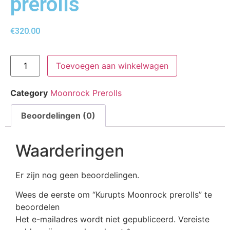
prerolls
€
320.00
Toevoegen aan winkelwagen
Category
Moonrock Prerolls
Beoordelingen (0)
Waarderingen
Er zijn nog geen beoordelingen.
Wees de eerste om “Kurupts Moonrock prerolls” te
beoordelen
Het e-mailadres wordt niet gepubliceerd.
Vereiste