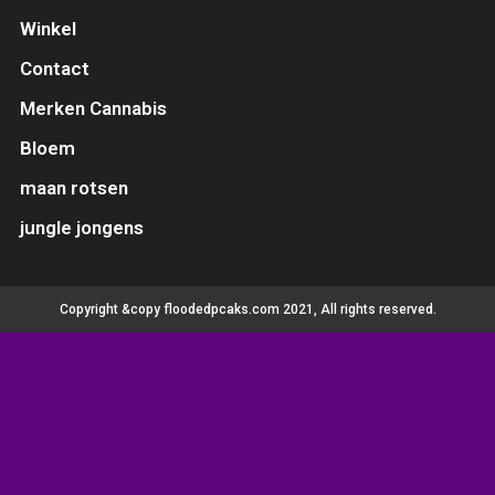
Winkel
Contact
Merken Cannabis
Bloem
maan rotsen
jungle jongens
Copyright &copy floodedpcaks.com 2021, All rights reserved.