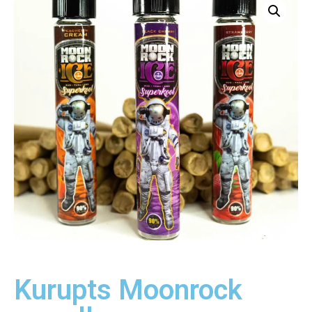
Kurupts Moonrock