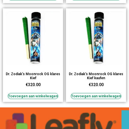
Dr. Zodiak’s Moonrock OG klares
Dr. Zodiak’s Moonrock OG klares
Kief
Kief kaufen
€
320.00
€
320.00
Toevoegen aan winkelwagen
Toevoegen aan winkelwagen