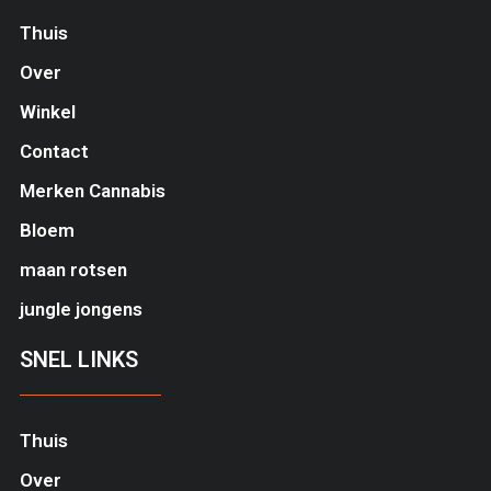
Thuis
Over
Winkel
Contact
Merken Cannabis
Bloem
maan rotsen
jungle jongens
SNEL LINKS
Thuis
Over