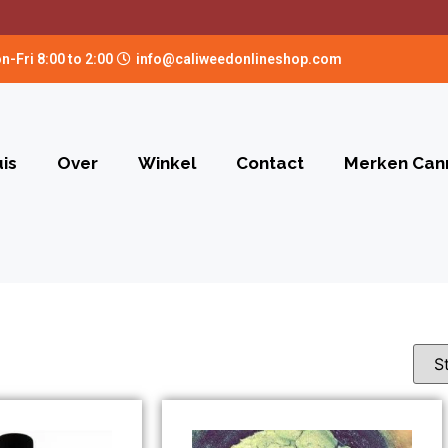
n-Fri 8:00 to 2:00
info@caliweedonlineshop.com
is
Over
Winkel
Contact
Merken Can