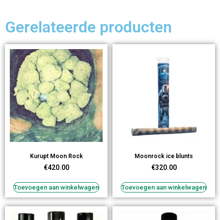
Gerelateerde producten
Kurupt Moon Rock
Moonrock ice blunts
€
420.00
€
320.00
Toevoegen aan winkelwagen
Toevoegen aan winkelwagen