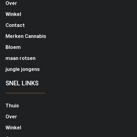
Over
Winkel
Contact
Merken Cannabis
Bloem
maan rotsen
jungle jongens
SNEL LINKS
Thuis
Over
Winkel