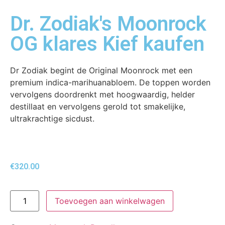
Dr. Zodiak's Moonrock
OG klares Kief kaufen
Dr Zodiak begint de Original Moonrock met een
premium indica-marihuanabloem. De toppen worden
vervolgens doordrenkt met hoogwaardig, helder
destillaat en vervolgens gerold tot smakelijke,
ultrakrachtige sicdust.
€
320.00
Toevoegen aan winkelwagen