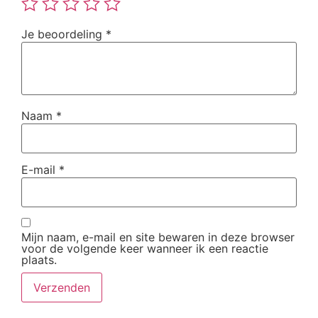
Je beoordeling
*
Naam
*
E-mail
*
Mijn naam, e-mail en site bewaren in deze browser
voor de volgende keer wanneer ik een reactie
plaats.