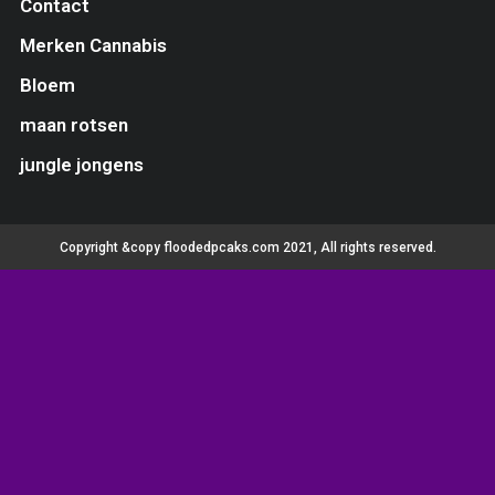
Contact
Merken Cannabis
Bloem
maan rotsen
jungle jongens
Copyright &copy floodedpcaks.com 2021, All rights reserved.