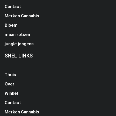
Contact
Merken Cannabis
Bloem
maan rotsen
jungle jongens
SNEL LINKS
Thuis
Over
Winkel
Contact
Merken Cannabis