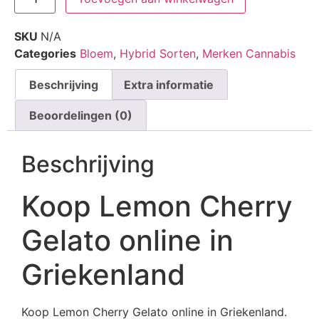
SKU
N/A
Categories
Bloem
,
Hybrid Sorten
,
Merken Cannabis
Beschrijving
Extra informatie
Beoordelingen (0)
Beschrijving
Koop Lemon Cherry
Gelato online in
Griekenland
Koop Lemon Cherry Gelato online in Griekenland.