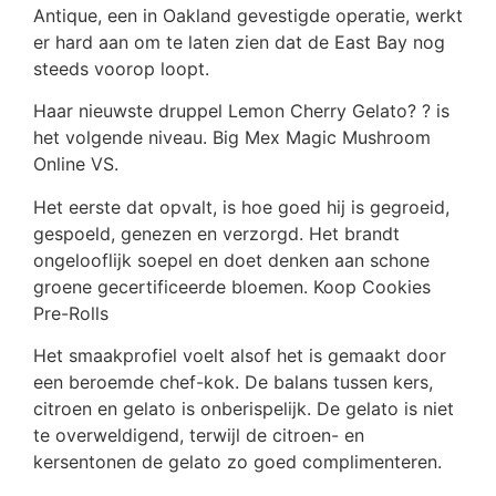
Antique, een in Oakland gevestigde operatie, werkt
er hard aan om te laten zien dat de East Bay nog
steeds voorop loopt.
Haar nieuwste druppel Lemon Cherry Gelato? ? is
het volgende niveau. Big Mex Magic Mushroom
Online VS.
Het eerste dat opvalt, is hoe goed hij is gegroeid,
gespoeld, genezen en verzorgd. Het brandt
ongelooflijk soepel en doet denken aan schone
groene gecertificeerde bloemen. Koop Cookies
Pre-Rolls
Het smaakprofiel voelt alsof het is gemaakt door
een beroemde chef-kok. De balans tussen kers,
citroen en gelato is onberispelijk. De gelato is niet
te overweldigend, terwijl de citroen- en
kersentonen de gelato zo goed complimenteren.