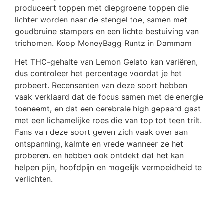
produceert toppen met diepgroene toppen die
lichter worden naar de stengel toe, samen met
goudbruine stampers en een lichte bestuiving van
trichomen. Koop MoneyBagg Runtz in Dammam
Het THC-gehalte van Lemon Gelato kan variëren,
dus controleer het percentage voordat je het
probeert. Recensenten van deze soort hebben
vaak verklaard dat de focus samen met de energie
toeneemt, en dat een cerebrale high gepaard gaat
met een lichamelijke roes die van top tot teen trilt.
Fans van deze soort geven zich vaak over aan
ontspanning, kalmte en vrede wanneer ze het
proberen. en hebben ook ontdekt dat het kan
helpen pijn, hoofdpijn en mogelijk vermoeidheid te
verlichten.