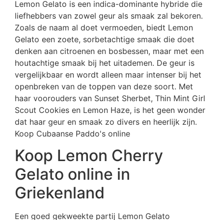
Lemon Gelato is een indica-dominante hybride die
liefhebbers van zowel geur als smaak zal bekoren.
Zoals de naam al doet vermoeden, biedt Lemon
Gelato een zoete, sorbetachtige smaak die doet
denken aan citroenen en bosbessen, maar met een
houtachtige smaak bij het uitademen. De geur is
vergelijkbaar en wordt alleen maar intenser bij het
openbreken van de toppen van deze soort. Met
haar voorouders van Sunset Sherbet, Thin Mint Girl
Scout Cookies en Lemon Haze, is het geen wonder
dat haar geur en smaak zo divers en heerlijk zijn.
Koop Cubaanse Paddo's online
Koop Lemon Cherry
Gelato online in
Griekenland
Een goed gekweekte partij Lemon Gelato