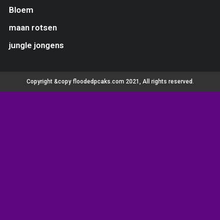
Bloem
maan rotsen
jungle jongens
Copyright &copy floodedpcaks.com 2021, All rights reserved.