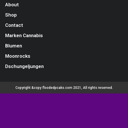
About
Shop
Contact
Marken Cannabis
Blumen
Moonrocks
Dschungeljungen
Copyright &copy floodedpcaks.com 2021, All rights reserved.