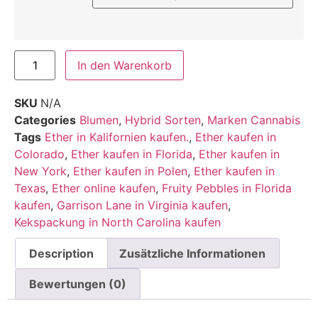
In den Warenkorb
SKU
N/A
Categories
Blumen
,
Hybrid Sorten
,
Marken Cannabis
Tags
Ether in Kalifornien kaufen.
,
Ether kaufen in
Colorado
,
Ether kaufen in Florida
,
Ether kaufen in
New York
,
Ether kaufen in Polen
,
Ether kaufen in
Texas
,
Ether online kaufen
,
Fruity Pebbles in Florida
kaufen
,
Garrison Lane in Virginia kaufen
,
Kekspackung in North Carolina kaufen
Description
Zusätzliche Informationen
Bewertungen (0)