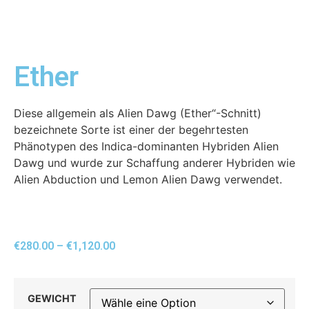
Ether
Diese allgemein als Alien Dawg (Ether“-Schnitt)
bezeichnete Sorte ist einer der begehrtesten
Phänotypen des Indica-dominanten Hybriden Alien
Dawg und wurde zur Schaffung anderer Hybriden wie
Alien Abduction und Lemon Alien Dawg verwendet.
€
280.00
–
€
1,120.00
GEWICHT