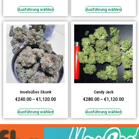
Ausführung wählen
Ausführung wählen
Inselsüßes Skunk
Candy Jack
€
240.00
–
€
1,120.00
€
280.00
–
€
1,120.00
Ausführung wählen
Ausführung wählen