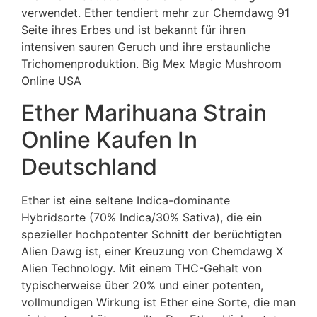
verwendet. Ether tendiert mehr zur Chemdawg 91
Seite ihres Erbes und ist bekannt für ihren
intensiven sauren Geruch und ihre erstaunliche
Trichomenproduktion. Big Mex Magic Mushroom
Online USA
Ether Marihuana Strain
Online Kaufen In
Deutschland
Ether ist eine seltene Indica-dominante
Hybridsorte (70% Indica/30% Sativa), die ein
spezieller hochpotenter Schnitt der berüchtigten
Alien Dawg ist, einer Kreuzung von Chemdawg X
Alien Technology. Mit einem THC-Gehalt von
typischerweise über 20% und einer potenten,
vollmundigen Wirkung ist Ether eine Sorte, die man