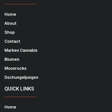
Home
About
Shop
Contact
Marken Cannabis
Blumen
Moonrocks
Dschungeljungen
QUICK LINKS
Home