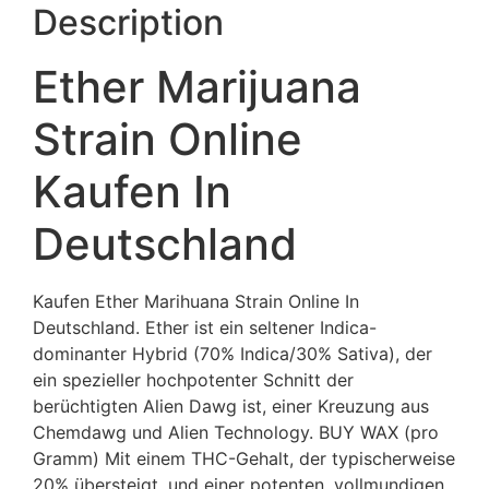
Description
Ether Marijuana
Strain Online
Kaufen In
Deutschland
Kaufen Ether Marihuana Strain Online In
Deutschland. Ether ist ein seltener Indica-
dominanter Hybrid (70% Indica/30% Sativa), der
ein spezieller hochpotenter Schnitt der
berüchtigten Alien Dawg ist, einer Kreuzung aus
Chemdawg und Alien Technology. BUY WAX (pro
Gramm) Mit einem THC-Gehalt, der typischerweise
20% übersteigt, und einer potenten, vollmundigen