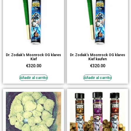
Dr. Zodiak’s Moonrock OG klares
Dr. Zodiak’s Moonrock OG klares
Kief
Kief kaufen
€
320.00
€
320.00
Añadir al carrito
Añadir al carrito