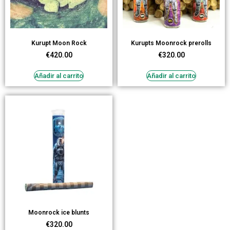
Kurupt Moon Rock
Kurupts Moonrock prerolls
€
420.00
€
320.00
Añadir al carrito
Añadir al carrito
Moonrock ice blunts
€
320.00