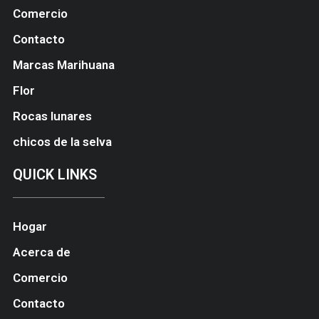
Comercio
Contacto
Marcas Marihuana
Flor
Rocas lunares
chicos de la selva
QUICK LINKS
Hogar
Acerca de
Comercio
Contacto